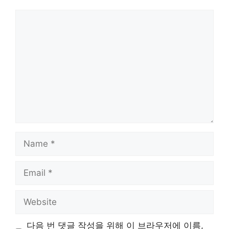
Comment
Name
Email
Website
다음 번 댓글 작성을 위해 이 브라우저에 이름,