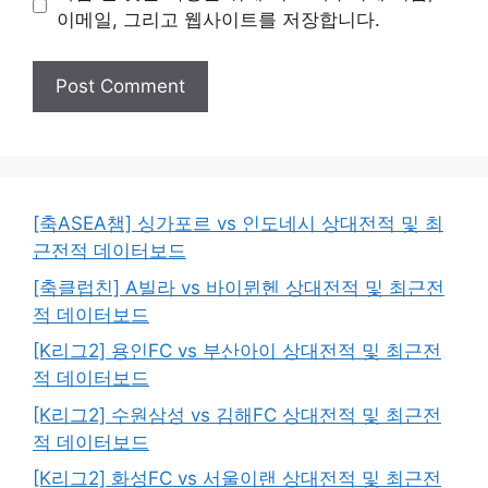
이메일, 그리고 웹사이트를 저장합니다.
[축ASEA챔] 싱가포르 vs 인도네시 상대전적 및 최
근전적 데이터보드
[축클럽친] A빌라 vs 바이뮌헨 상대전적 및 최근전
적 데이터보드
[K리그2] 용인FC vs 부산아이 상대전적 및 최근전
적 데이터보드
[K리그2] 수원삼성 vs 김해FC 상대전적 및 최근전
적 데이터보드
[K리그2] 화성FC vs 서울이랜 상대전적 및 최근전