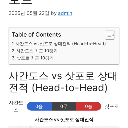
2025년 05월 22일
by
admin
Table of Contents
사간도스 vs 삿포로 상대전적 (Head-to-Head)
사간도스 최근 10경기
삿포로 최근 10경기
사간도스 vs 삿포로 상대
전적 (Head-to-Head)
사간도
0승
0무
0승
삿포로
스
사간도스 vs 삿포로 상대전적