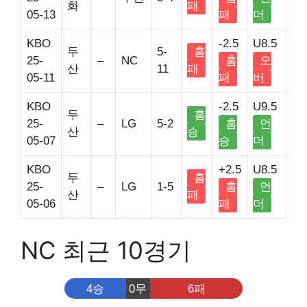
화
패
05-13
패
더
KBO
-2.5
U8.5
두
5-
홈
25-
–
NC
홈
오
산
11
패
05-11
패
버
KBO
-2.5
U9.5
두
홈
25-
–
LG
5-2
홈
언
산
승
05-07
승
더
KBO
+2.5
U8.5
두
홈
25-
–
LG
1-5
홈
언
산
패
05-06
패
더
NC 최근 10경기
4승
0무
6패