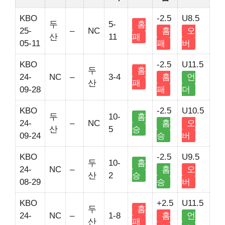
KBO
-2.5
U8.5
두
5-
홈
25-
–
NC
홈
오
산
11
패
05-11
패
버
KBO
-2.5
U11.5
두
홈
24-
NC
–
3-4
홈
언
산
패
09-28
패
더
KBO
-2.5
U10.5
두
10-
홈
24-
–
NC
홈
오
산
5
승
09-24
승
버
KBO
-2.5
U9.5
두
10-
홈
24-
NC
–
홈
오
산
2
승
08-29
승
버
KBO
+2.5
U11.5
두
홈
24-
NC
–
1-8
홈
언
산
패