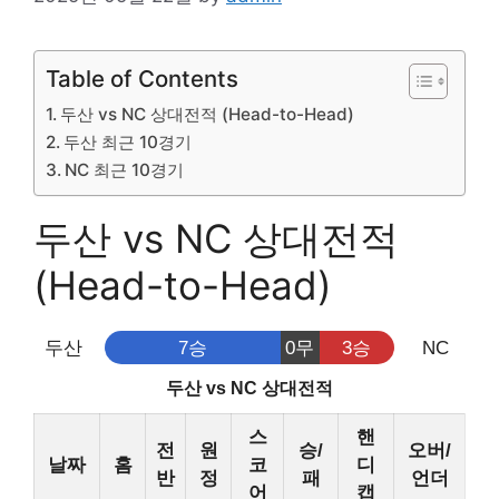
Table of Contents
두산 vs NC 상대전적 (Head-to-Head)
두산 최근 10경기
NC 최근 10경기
두산 vs NC 상대전적
(Head-to-Head)
두산
7승
0무
3승
NC
두산 vs NC 상대전적
스
핸
전
원
승/
오버/
날짜
홈
코
디
반
정
패
언더
어
캡