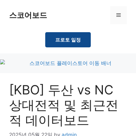
Skip
to
스코어보드
Menu
content
프로토 일정
[KBO] 두산 vs NC
상대전적 및 최근전
적 데이터보드
2025년 05월 22일
by
admin