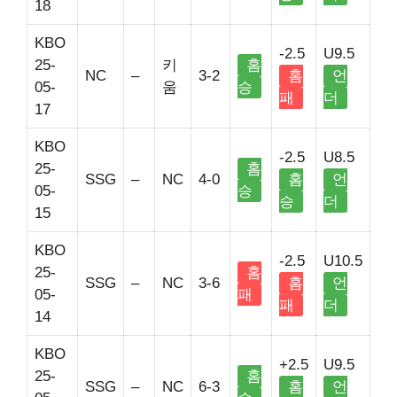
18
KBO
-2.5
U9.5
25-
키
홈
NC
–
3-2
홈
언
05-
움
승
패
더
17
KBO
-2.5
U8.5
25-
홈
SSG
–
NC
4-0
홈
언
05-
승
승
더
15
KBO
-2.5
U10.5
25-
홈
SSG
–
NC
3-6
홈
언
05-
패
패
더
14
KBO
+2.5
U9.5
25-
홈
SSG
–
NC
6-3
홈
언