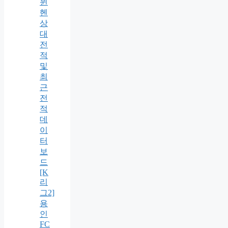
뮌
헨
상
대
전
적
및
최
근
전
적
데
이
터
보
드
[K
리
그2]
용
인
FC