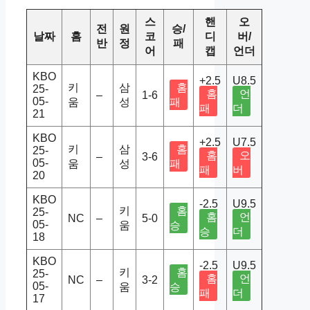
스
핸
오
전
원
승/
날짜
홈
코
디
버/
반
정
패
어
캡
언더
KBO
+2.5
U8.5
키
삼
홈
25-
홈
언
–
1-6
05-
움
성
패
패
더
21
KBO
+2.5
U7.5
키
삼
홈
25-
홈
오
–
3-6
05-
움
성
패
패
버
20
KBO
-2.5
U9.5
키
홈
25-
홈
언
NC
–
5-0
05-
움
승
승
더
18
KBO
-2.5
U9.5
키
홈
25-
홈
언
NC
–
3-2
05-
움
승
패
더
17