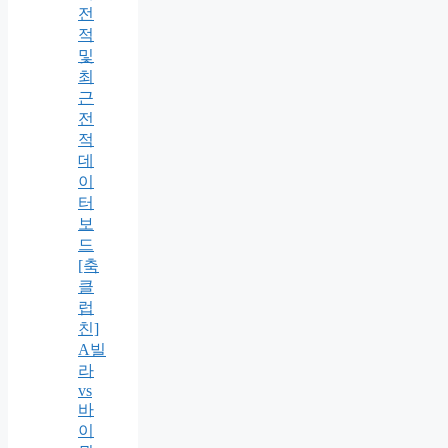
전
적
및
최
근
전
적
데
이
터
보
드
[축
클
럽
친]
A빌
라
vs
바
이