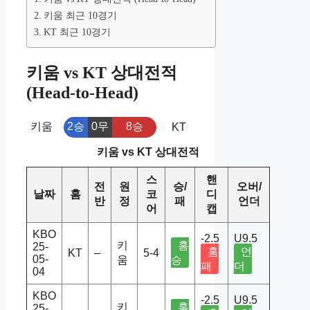
키움 최근 10경기
KT 최근 10경기
키움 vs KT 상대전적
(Head-to-Head)
키움
2승
0무
8승
KT
키움 vs KT 상대전적
스
핸
전
원
승/
오버/
날짜
홈
코
디
반
정
패
언더
어
캡
KBO
-2.5
U9.5
키
홈
25-
홈
언
KT
–
5-4
05-
움
승
패
더
04
KBO
-2.5
U9.5
키
홈
25-