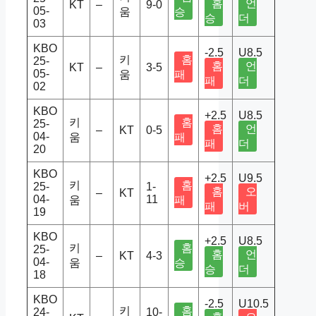
홈
언
KT
–
9-0
05-
움
승
승
더
03
KBO
-2.5
U8.5
키
홈
25-
홈
언
KT
–
3-5
05-
움
패
패
더
02
KBO
+2.5
U8.5
키
홈
25-
홈
언
–
KT
0-5
04-
움
패
패
더
20
KBO
+2.5
U9.5
키
홈
25-
1-
홈
오
–
KT
04-
11
움
패
패
버
19
KBO
+2.5
U8.5
키
홈
25-
홈
언
–
KT
4-3
04-
움
승
승
더
18
KBO
-2.5
U10.5
키
홈
24-
10-