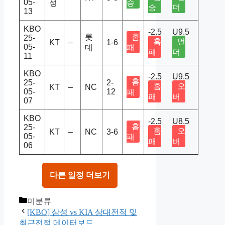
05-
성
승
승
더
13
KBO
-2.5
U9.5
롯
홈
25-
홈
언
KT
–
1-6
05-
데
패
패
더
11
KBO
-2.5
U9.5
홈
25-
2-
홈
오
KT
–
NC
05-
12
패
패
버
07
KBO
-2.5
U8.5
홈
25-
홈
오
KT
–
NC
3-6
05-
패
패
버
06
다른 일정 더보기
Categories
미분류
[KBO] 삼성 vs KIA 상대전적 및
최근전적 데이터보드