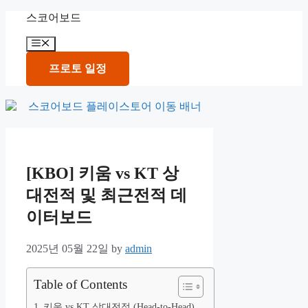
Skip
스코어보드
to
content
Menu
프로토 일정
[KBO] 키움 vs KT 상
대전적 및 최근전적 데
이터보드
2025년 05월 22일
by
admin
Table of Contents
키움 vs KT 상대전적 (Head-to-Head)