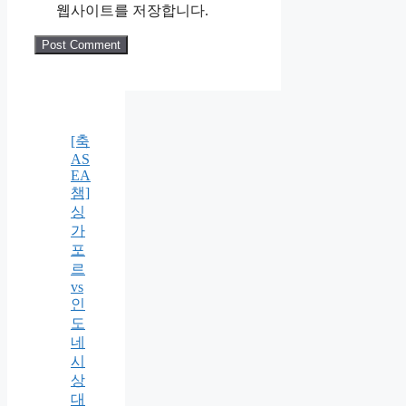
웹사이트를 저장합니다.
[축
AS
EA
챔]
싱
가
포
르
vs
인
도
네
시
상
대