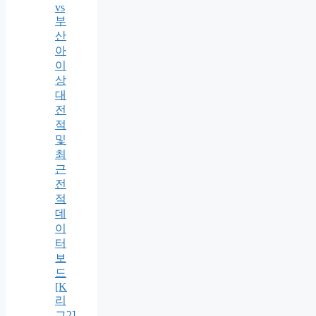
vs
부
산
아
이
상
대
전
적
및
최
근
전
적
데
이
터
보
드
[K
리
그2]