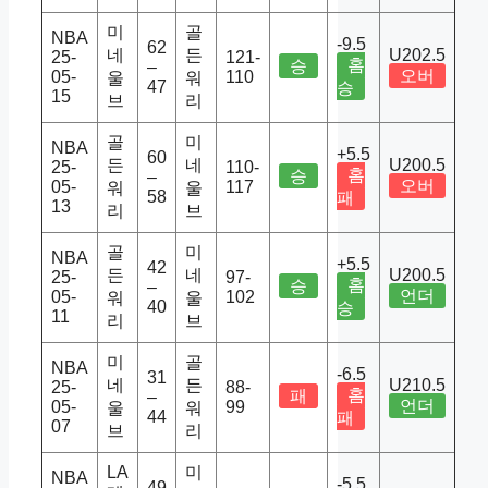
미
골
NBA
-9.5
62
네
든
U202.5
25-
121-
홈
승
–
오버
05-
110
울
워
47
승
15
브
리
골
미
NBA
+5.5
60
든
네
U200.5
25-
110-
홈
승
–
오버
05-
117
워
울
58
패
13
리
브
골
미
NBA
+5.5
42
든
네
U200.5
25-
97-
홈
승
–
언더
05-
102
워
울
40
승
11
리
브
미
골
NBA
-6.5
31
네
든
U210.5
25-
88-
홈
패
–
언더
05-
99
울
워
44
패
07
브
리
LA
미
NBA
-5.5
49