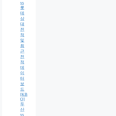
vs
롯
데
상
대
전
적
및
최
근
전
적
데
이
터
보
드
[KB
O]
두
산
vs