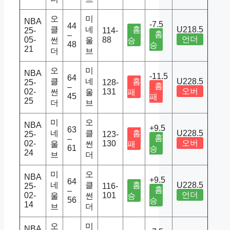
오
미
NBA
-7.5
44
클
네
홈
U218.5
25-
114-
홈
–
언더
05-
88
썬
울
승
48
승
21
더
브
오
미
NBA
-11.5
64
클
네
홈
U228.5
25-
128-
홈
–
오버
02-
131
썬
울
패
45
패
25
더
브
미
오
NBA
+9.5
63
네
클
홈
U228.5
25-
123-
홈
–
오버
02-
130
울
썬
패
61
승
24
브
더
미
오
NBA
+9.5
64
네
클
홈
U228.5
25-
116-
홈
–
언더
02-
101
울
썬
승
56
승
14
브
더
오
미
NBA