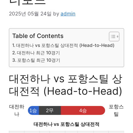
2025년 05월 24일
by
admin
Table of Contents
대전하나 vs 포항스틸 상대전적 (Head-to-Head)
대전하나 최근 10경기
포항스틸 최근 10경기
대전하나 vs 포항스틸 상
대전적 (Head-to-Head)
대전하
포항스
1승
2무
4승
나
틸
대전하나 vs 포항스틸 상대전적