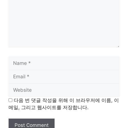
Name
Email
Website
다음 번 댓글 작성을 위해 이 브라우저에 이름, 이
메일, 그리고 웹사이트를 저장합니다.