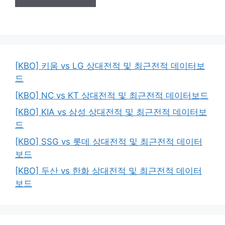
[KBO] 키움 vs LG 상대전적 및 최근전적 데이터보
드
[KBO] NC vs KT 상대전적 및 최근전적 데이터보드
[KBO] KIA vs 삼성 상대전적 및 최근전적 데이터보
드
[KBO] SSG vs 롯데 상대전적 및 최근전적 데이터
보드
[KBO] 두산 vs 한화 상대전적 및 최근전적 데이터
보드