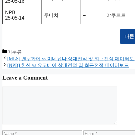
25-05-16
NPB
주니치
–
야쿠르트
25-05-14
다른
Categories
미분류
[MLS] 밴쿠화이 vs 미네유나 상대전적 및 최근전적 데이터
[NPB] 한신 vs 요코베이 상대전적 및 최근전적 데이터보드
Leave a Comment
Comment
Name
Email