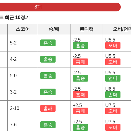
8패
 최근 10경기
스코어
승/패
핸디캡
오버/언
-2.5
U5.5
5-2
홈승
홈승
오버
-2.5
U5.5
4-2
홈승
홈패
오버
-2.5
U5.5
5-0
홈승
홈승
언더
-2.5
U6.5
3-2
홈승
홈패
언더
+2.5
U7.5
2-10
홈패
홈패
오버
+2.5
U7.5
7-6
홈승
홈승
오버