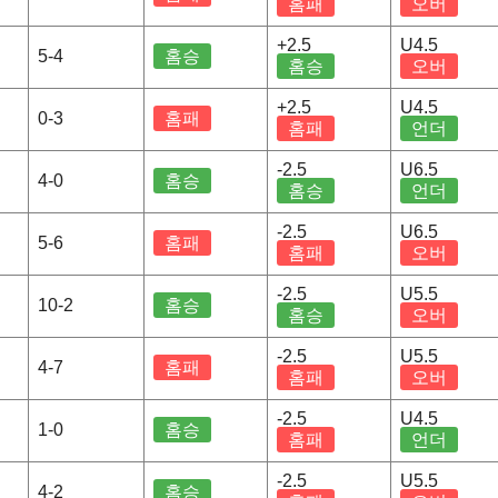
홈패
오버
+2.5
U4.5
5-4
홈승
홈승
오버
+2.5
U4.5
0-3
홈패
홈패
언더
-2.5
U6.5
4-0
홈승
홈승
언더
-2.5
U6.5
5-6
홈패
홈패
오버
-2.5
U5.5
10-2
홈승
홈승
오버
-2.5
U5.5
4-7
홈패
홈패
오버
-2.5
U4.5
1-0
홈승
홈패
언더
-2.5
U5.5
4-2
홈승