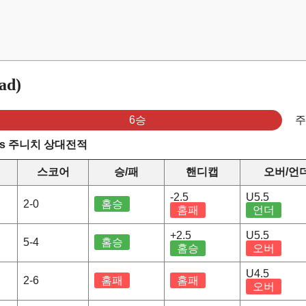
ad)
6승
s 주니치 상대전적
스코어
승/패
핸디캡
오버/언
-2.5
U5.5
2-0
홈승
홈패
언더
+2.5
U5.5
5-4
홈승
홈승
오버
U4.5
2-6
홈패
홈패
오버