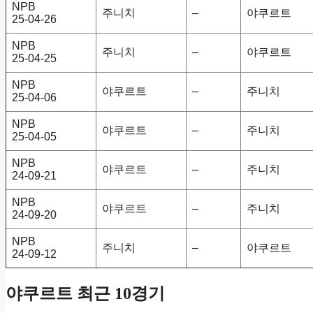
NPB
주니치
–
야쿠르트
25-04-26
NPB
주니치
–
야쿠르트
25-04-25
NPB
야쿠르트
–
주니치
25-04-06
NPB
야쿠르트
–
주니치
25-04-05
NPB
야쿠르트
–
주니치
24-09-21
NPB
야쿠르트
–
주니치
24-09-20
NPB
주니치
–
야쿠르트
24-09-12
야쿠르트 최근 10경기