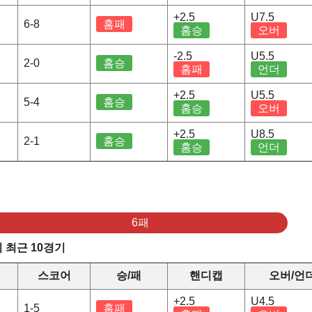
+2.5
U7.5
6-8
홈패
홈승
오버
-2.5
U5.5
2-0
홈승
홈패
언더
+2.5
U5.5
5-4
홈승
홈승
오버
+2.5
U8.5
2-1
홈승
홈승
언더
6패
 최근 10경기
스코어
승/패
핸디캡
오버/언
+2.5
U4.5
1-5
홈패