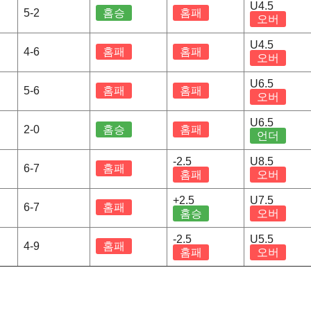
U4.5
5-2
홈승
홈패
오버
U4.5
4-6
홈패
홈패
오버
U6.5
5-6
홈패
홈패
오버
U6.5
2-0
홈승
홈패
언더
-2.5
U8.5
6-7
홈패
홈패
오버
+2.5
U7.5
6-7
홈패
홈승
오버
-2.5
U5.5
4-9
홈패
홈패
오버