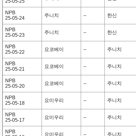
25-05-25
NPB
주니치
–
한신
25-05-24
NPB
주니치
–
한신
25-05-23
NPB
요코베이
–
주니치
25-05-22
NPB
요코베이
–
주니치
25-05-21
NPB
요코베이
–
주니치
25-05-20
NPB
요미우리
–
주니치
25-05-18
NPB
요미우리
–
주니치
25-05-17
NPB
요미우리
–
주니치