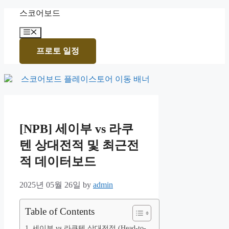
Skip
스코어보드
to
content
Menu
프로토 일정
[NPB] 세이부 vs 라쿠
텐 상대전적 및 최근전
적 데이터보드
2025년 05월 26일
by
admin
Table of Contents
세이부 vs 라쿠텐 상대전적 (Head-to-