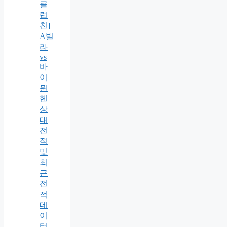
클
럽
친]
A빌
라
vs
바
이
뮌
헨
상
대
전
적
및
최
근
전
적
데
이
터