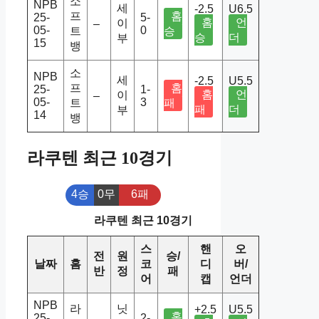
소
NPB
세
-2.5
U6.5
프
홈
25-
5-
홈
언
이
–
05-
0
트
승
승
더
부
15
뱅
소
NPB
세
-2.5
U5.5
프
홈
25-
1-
홈
언
이
–
05-
3
트
패
패
더
부
14
뱅
라쿠텐 최근 10경기
4승
0무
6패
라쿠텐 최근 10경기
스
핸
오
전
원
승/
날짜
홈
코
디
버/
반
정
패
어
캡
언더
NPB
라
닛
+2.5
U5.5
홈
25-
2-