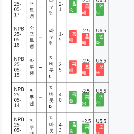
라
-2.5
U6.5
프
홈
25-
2-
홈
언
쿠
–
05-
1
트
승
패
더
텐
17
뱅
소
NPB
라
-2.5
U6.5
프
홈
25-
1-
홈
언
쿠
–
05-
5
트
패
패
더
텐
16
뱅
지
NPB
라
-2.5
U5.5
바
홈
25-
2-
홈
오
쿠
–
05-
5
롯
패
패
버
텐
15
데
지
NPB
라
-2.5
U5.5
바
홈
25-
4-
홈
언
쿠
–
05-
0
롯
승
승
더
텐
14
데
지
NPB
라
+2.5
U5.5
바
홈
25-
4-
홈
오
쿠
–
05-
3
롯
승
승
버
텐