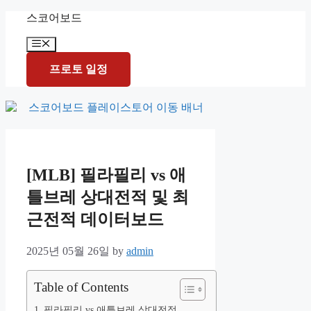
Skip
스코어보드
to
content
Menu
프로토 일정
[MLB] 필라필리 vs 애
틀브레 상대전적 및 최
근전적 데이터보드
2025년 05월 26일
by
admin
Table of Contents
필라필리 vs 애틀브레 상대전적