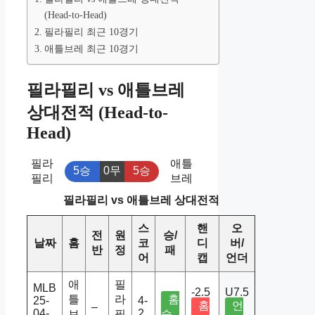
(Head-to-Head)
필라필리 최근 10경기
애틀브레 최근 10경기
필라필리 vs 애틀브레
상대전적 (Head-to-
Head)
필라
애틀
5승
0무
5승
필리
브레
필라필리 vs 애틀브레 상대전적
스
핸
오
전
원
승/
날짜
홈
코
디
버/
반
정
패
어
캡
언더
애
필
MLB
-2.5
U7.5
틀
라
홈
25-
4-
홈
언
–
04-
2
브
필
승