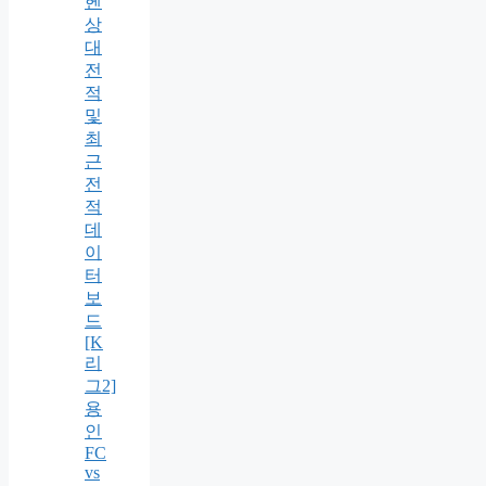
헨
상
대
전
적
및
최
근
전
적
데
이
터
보
드
[K
리
그2]
용
인
FC
vs