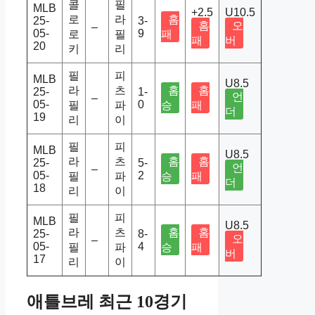
콜
필
MLB
+2.5
U10.5
로
라
홈
25-
3-
홈
오
–
05-
9
로
필
패
패
버
20
키
리
필
피
MLB
U8.5
라
츠
홈
홈
25-
1-
언
–
05-
0
필
파
승
패
더
19
리
이
필
피
MLB
U8.5
라
츠
홈
홈
25-
5-
언
–
05-
2
필
파
승
패
더
18
리
이
필
피
MLB
U8.5
라
츠
홈
홈
25-
8-
오
–
05-
4
필
파
승
패
버
17
리
이
애틀브레 최근 10경기