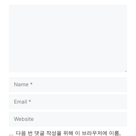
Comment
Name
Email
Website
다음 번 댓글 작성을 위해 이 브라우저에 이름,