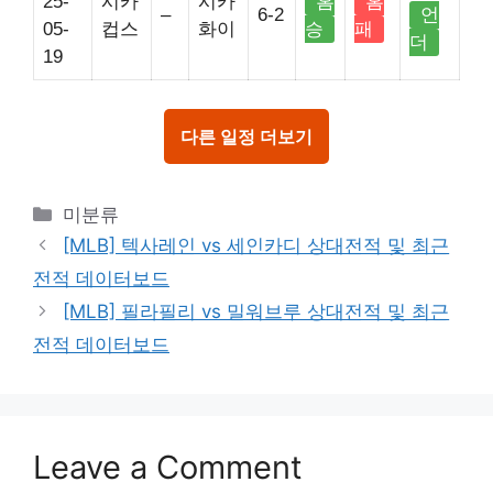
25-
시카
시카
홈
홈
–
6-2
언
05-
컵스
화이
승
패
더
19
다른 일정 더보기
Categories
미분류
[MLB] 텍사레인 vs 세인카디 상대전적 및 최근
전적 데이터보드
[MLB] 필라필리 vs 밀워브루 상대전적 및 최근
전적 데이터보드
Leave a Comment