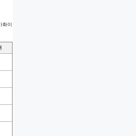
카화이
더