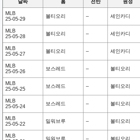
날짜
홈
전반
원정
MLB
볼티오리
–
세인카디
25-05-29
MLB
볼티오리
–
세인카디
25-05-28
MLB
볼티오리
–
세인카디
25-05-27
MLB
보스레드
–
볼티오리
25-05-26
MLB
보스레드
–
볼티오리
25-05-25
MLB
보스레드
–
볼티오리
25-05-24
MLB
밀워브루
–
볼티오리
25-05-22
MLB
밀워브루
–
볼티오리