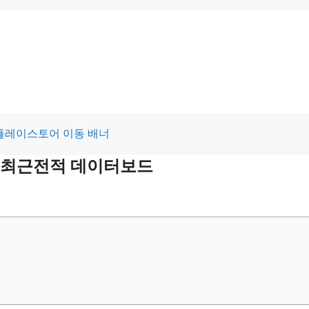
 및 최근전적 데이터보드