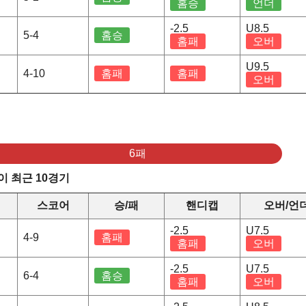
홈승
언더
-2.5
U8.5
5-4
홈승
홈패
오버
U9.5
4-10
홈패
홈패
오버
6패
 최근 10경기
스코어
승/패
핸디캡
오버/언
-2.5
U7.5
4-9
홈패
홈패
오버
-2.5
U7.5
6-4
홈승
홈패
오버