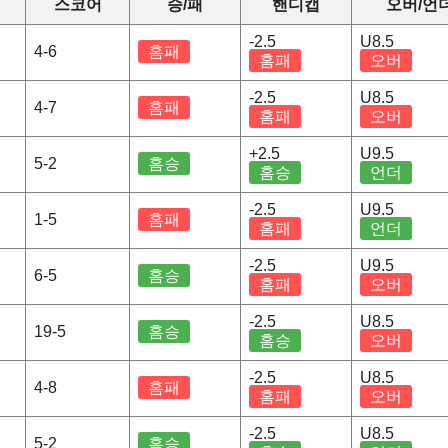
스코어
승/패
핸디캡
오버/언
-2.5
U8.5
4-6
홈패
홈패
오버
-2.5
U8.5
4-7
홈패
홈패
오버
+2.5
U9.5
5-2
홈승
홈승
언더
-2.5
U9.5
1-5
홈패
홈패
언더
-2.5
U9.5
6-5
홈승
홈패
오버
-2.5
U8.5
19-5
홈승
홈승
오버
-2.5
U8.5
4-8
홈패
홈패
오버
-2.5
U8.5
5-2
홈승