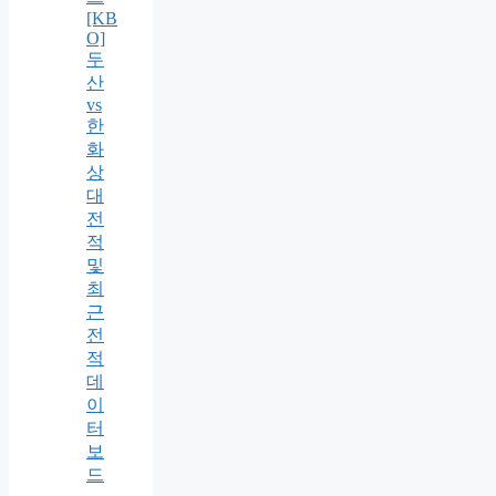
[KB
O]
두
산
vs
한
화
상
대
전
적
및
최
근
전
적
데
이
터
보
드