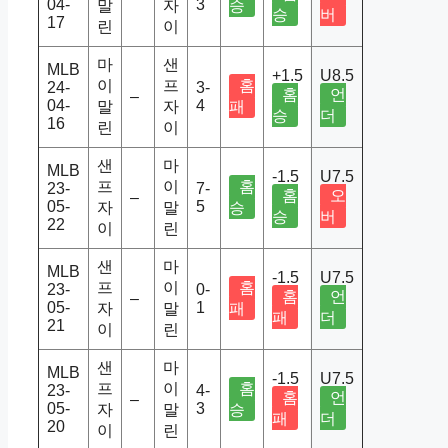
04-
3
말
자
승
승
버
17
린
이
마
샌
MLB
+1.5
U8.5
이
프
홈
24-
3-
홈
언
–
04-
4
말
자
패
승
더
16
린
이
샌
마
MLB
-1.5
U7.5
프
이
홈
23-
7-
홈
오
–
05-
5
자
말
승
승
버
22
이
린
샌
마
MLB
-1.5
U7.5
프
이
홈
23-
0-
홈
언
–
05-
1
자
말
패
패
더
21
이
린
샌
마
MLB
-1.5
U7.5
프
이
홈
23-
4-
홈
언
–
05-
3
자
말
승
패
더
20
이
린