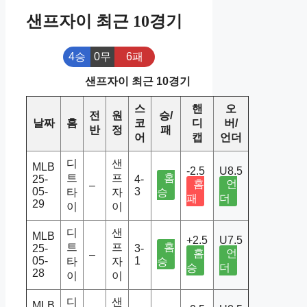
샌프자이 최근 10경기
4승
0무
6패
샌프자이 최근 10경기
스
핸
오
전
원
승/
날짜
홈
코
디
버/
반
정
패
어
캡
언더
디
샌
MLB
-2.5
U8.5
트
프
홈
25-
4-
홈
언
–
05-
3
타
자
승
패
더
29
이
이
디
샌
MLB
+2.5
U7.5
트
프
홈
25-
3-
홈
언
–
05-
1
타
자
승
승
더
28
이
이
디
샌
MLB