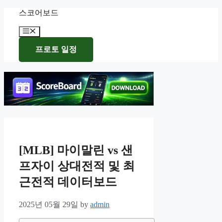
Skip
스코어보드
to
content
Menu
프로토 일정
[MLB] 마이말린 vs 샌
프자이 상대전적 및 최
근전적 데이터보드
2025년 05월 29일
by
admin