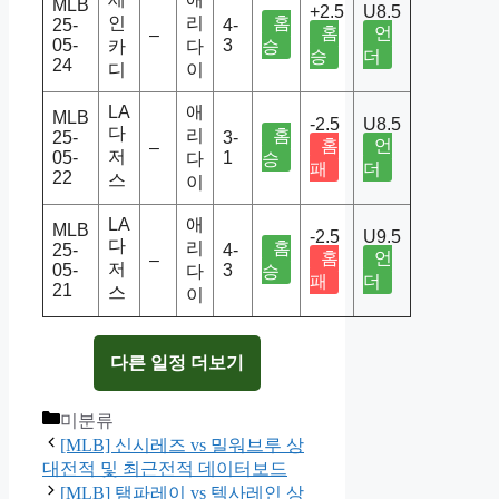
MLB
+2.5
U8.5
인
리
홈
25-
4-
홈
언
–
05-
3
카
다
승
승
더
24
디
이
LA
애
MLB
-2.5
U8.5
다
리
홈
25-
3-
홈
언
–
저
05-
1
다
승
패
더
22
스
이
LA
애
MLB
-2.5
U9.5
다
리
홈
25-
4-
홈
언
–
저
05-
3
다
승
패
더
21
스
이
다른 일정 더보기
Categories
미분류
[MLB] 신시레즈 vs 밀워브루 상
대전적 및 최근전적 데이터보드
[MLB] 탬파레이 vs 텍사레인 상