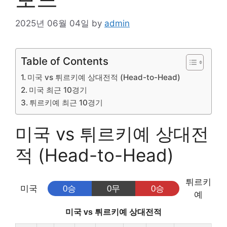
2025년 06월 04일
by
admin
Table of Contents
미국 vs 튀르키예 상대전적 (Head-to-Head)
미국 최근 10경기
튀르키예 최근 10경기
미국 vs 튀르키예 상대전
적 (Head-to-Head)
튀르키
미국
0승
0무
0승
예
미국 vs 튀르키예 상대전적