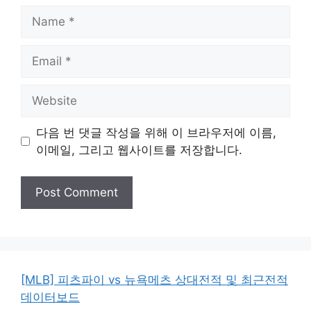
Name
Email
Website
다음 번 댓글 작성을 위해 이 브라우저에 이름,
이메일, 그리고 웹사이트를 저장합니다.
[MLB] 피츠파이 vs 뉴욕메츠 상대전적 및 최근전적
데이터보드