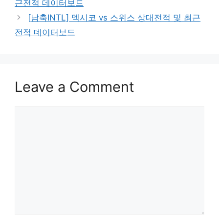
근전적 데이터보드
[남축INTL] 멕시코 vs 스위스 상대전적 및 최근
전적 데이터보드
Leave a Comment
Comment