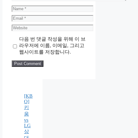
Name
Email
Website
다음 번 댓글 작성을 위해 이 브
라우저에 이름, 이메일, 그리고
웹사이트를 저장합니다.
[KB
O]
키
움
vs
LG
상
대