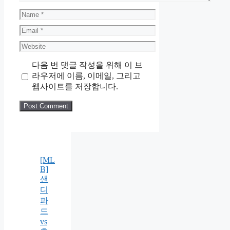
Name
Email
Website
다음 번 댓글 작성을 위해 이 브
라우저에 이름, 이메일, 그리고
웹사이트를 저장합니다.
[ML
B]
샌
디
파
드
vs