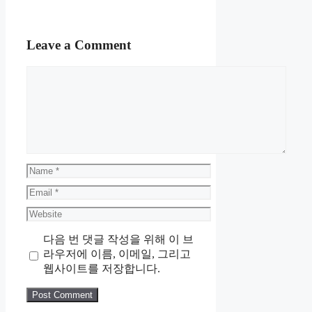
Leave a Comment
Comment
Name
Email
Website
다음 번 댓글 작성을 위해 이 브
라우저에 이름, 이메일, 그리고
웹사이트를 저장합니다.