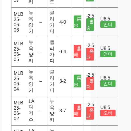
07
키
드
뉴
클
MLB
-2.5
욕
리
홈
U8.5
25-
홈
–
4-0
언더
06-
양
가
승
승
06
키
디
뉴
클
MLB
-2.5
욕
리
홈
U8.5
25-
홈
–
0-4
언더
06-
양
가
패
패
05
키
디
뉴
클
MLB
-2.5
욕
리
홈
U8.5
25-
홈
–
3-2
언더
06-
양
가
승
패
04
키
디
LA
뉴
MLB
-2.5
다
욕
홈
U8.5
25-
홈
–
3-7
저
오버
06-
양
패
패
02
스
키
LA
뉴