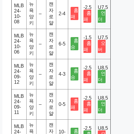
뉴
캔
MLB
-2.5
U7.5
욕
자
홈
24-
홈
언
–
2-4
10-
양
로
패
패
더
08
키
얄
뉴
캔
MLB
-1.5
U7.5
욕
자
홈
24-
홈
오
–
6-5
10-
양
로
승
패
버
06
키
얄
뉴
캔
MLB
-2.5
U8.5
욕
자
홈
24-
홈
언
–
4-3
09-
양
로
승
패
더
12
키
얄
뉴
캔
MLB
-2.5
U8.5
욕
자
홈
24-
홈
언
–
0-5
09-
양
로
패
패
더
11
키
얄
뉴
캔
MLB
-2.5
U8.5
욕
자
홈
24-
10-
홈
오