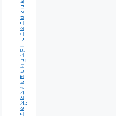
최
근
전
적
데
이
터
보
드
[J1
리
그]
도
쿄
베
르
vs
가
시
와R
상
대