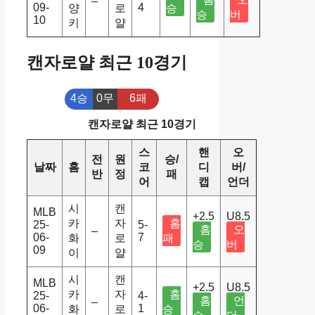
–
09-
4
양
로
승
승
버
10
키
얄
캔자로얄 최근 10경기
4승
0무
6패
캔자로얄 최근 10경기
스
핸
오
전
원
승/
날짜
홈
코
디
버/
반
정
패
어
캡
언더
시
캔
MLB
+2.5
U8.5
카
자
홈
25-
5-
홈
오
–
06-
7
화
로
패
승
버
09
이
얄
시
캔
MLB
+2.5
U8.5
카
자
홈
25-
4-
홈
언
–
06-
1
화
로
승