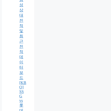
성
상
대
전
적
및
최
근
전
적
데
이
터
보
드
[KB
O]
SS
G
vs
롯
데