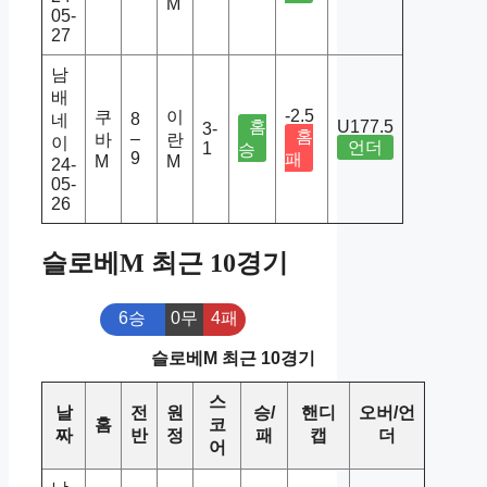
M
05-
27
남
배
-2.5
쿠
이
8
네
홈
U177.5
3-
홈
–
바
란
이
언더
1
승
9
패
M
M
24-
05-
26
슬로베M 최근 10경기
6승
0무
4패
슬로베M 최근 10경기
스
날
전
원
승/
핸디
오버/언
홈
코
짜
반
정
패
캡
더
어