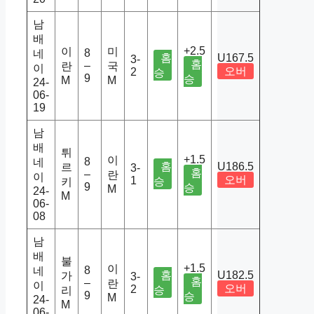
남
배
+2.5
이
미
8
네
홈
U167.5
3-
홈
–
란
국
이
오버
2
승
9
승
M
M
24-
06-
19
남
배
튀
+1.5
이
8
네
홈
U186.5
르
3-
홈
–
란
이
오버
1
승
키
9
승
M
24-
M
06-
08
남
배
불
+1.5
이
8
네
홈
U182.5
가
3-
홈
–
란
이
오버
2
승
리
9
승
M
24-
M
06-