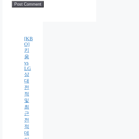
[KB
O]
키
움
vs
LG
상
대
전
적
및
최
근
전
적
데