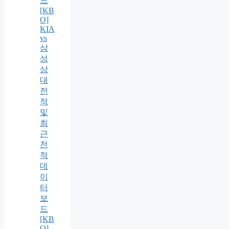
드
[KB
O]
KIA
vs
삼
성
상
대
전
적
및
최
근
전
적
데
이
터
보
드
[KB
O]