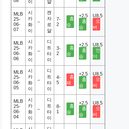
08
이
얄
시
캔
MLB
+2.5
U8.5
카
자
홈
25-
7-
홈
오
–
06-
2
화
로
승
승
버
07
이
얄
시
디
MLB
+2.5
U8.5
카
트
홈
25-
3-
홈
언
–
06-
2
화
타
승
승
더
06
이
이
시
디
MLB
+2.5
U8.5
카
트
홈
25-
4-
홈
오
–
06-
5
화
타
패
승
버
05
이
이
시
디
MLB
+2.5
U8.5
카
트
홈
25-
8-
홈
오
–
06-
1
화
타
승
승
버
04
이
이
시
디