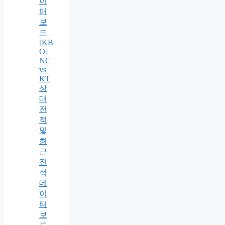
이
터
보
드
[KB
O]
NC
vs
KT
상
대
전
적
및
최
근
전
적
데
이
터
보