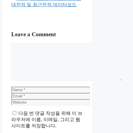
대전적 및 최근전적 데이터보드
Leave a Comment
Comment
Name
Email
Website
다음 번 댓글 작성을 위해 이 브
라우저에 이름, 이메일, 그리고 웹
사이트를 저장합니다.