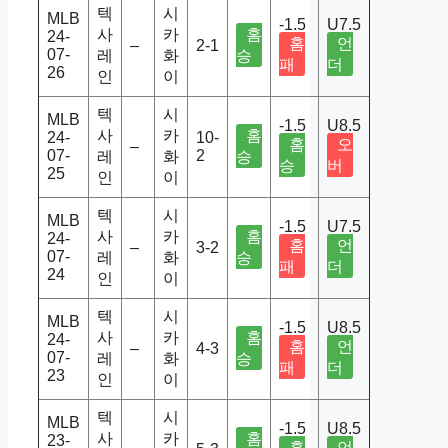
텍
시
MLB
-1.5
U7.5
사
카
홈
24-
홈
언
–
2-1
07-
레
화
승
패
더
26
인
이
텍
시
MLB
-1.5
U8.5
사
카
홈
24-
10-
홈
오
–
07-
2
레
화
승
승
버
25
인
이
텍
시
MLB
-1.5
U7.5
사
카
홈
24-
홈
언
–
3-2
07-
레
화
승
패
더
24
인
이
텍
시
MLB
-1.5
U8.5
사
카
홈
24-
홈
언
–
4-3
07-
레
화
승
패
더
23
인
이
텍
시
MLB
-1.5
U8.5
사
카
홈
23-
홈
언