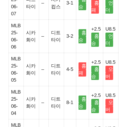
–
3-1
홈
언
06-
타이
컵스
승
패
더
07
MLB
+2.5
U8.5
25-
시카
디트
홈
–
3-2
홈
언
06-
화이
타이
승
승
더
06
MLB
+2.5
U8.5
25-
시카
디트
홈
–
4-5
홈
오
06-
화이
타이
패
승
버
05
MLB
+2.5
U8.5
25-
시카
디트
홈
–
8-1
홈
오
06-
화이
타이
승
승
버
04
MLB