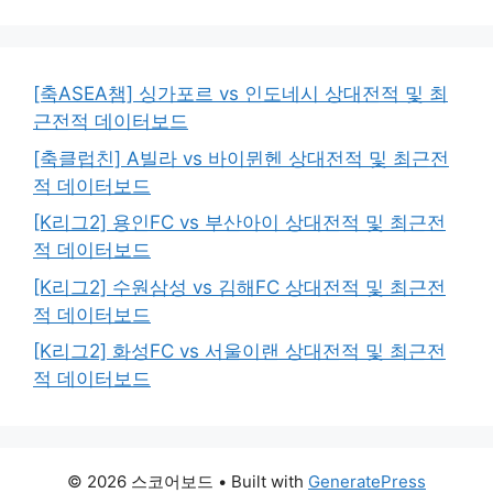
[축ASEA챔] 싱가포르 vs 인도네시 상대전적 및 최
근전적 데이터보드
[축클럽친] A빌라 vs 바이뮌헨 상대전적 및 최근전
적 데이터보드
[K리그2] 용인FC vs 부산아이 상대전적 및 최근전
적 데이터보드
[K리그2] 수원삼성 vs 김해FC 상대전적 및 최근전
적 데이터보드
[K리그2] 화성FC vs 서울이랜 상대전적 및 최근전
적 데이터보드
© 2026 스코어보드
• Built with
GeneratePress