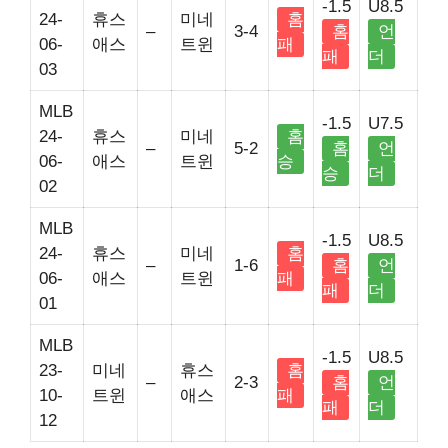
-1.5
U8.5
24-
휴스
미네
홈
–
3-4
홈
언
06-
애스
트윈
패
패
더
03
MLB
-1.5
U7.5
24-
휴스
미네
홈
–
5-2
홈
언
06-
애스
트윈
승
승
더
02
MLB
-1.5
U8.5
24-
휴스
미네
홈
–
1-6
홈
언
06-
애스
트윈
패
패
더
01
MLB
-1.5
U8.5
23-
미네
휴스
홈
–
2-3
홈
언
10-
트윈
애스
패
패
더
12