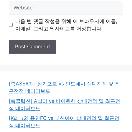
Website
다음 번 댓글 작성을 위해 이 브라우저에 이름,
이메일, 그리고 웹사이트를 저장합니다.
[축ASEA챔] 싱가포르 vs 인도네시 상대전적 및 최
근전적 데이터보드
[축클럽친] A빌라 vs 바이뮌헨 상대전적 및 최근전
적 데이터보드
[K리그2] 용인FC vs 부산아이 상대전적 및 최근전
적 데이터보드