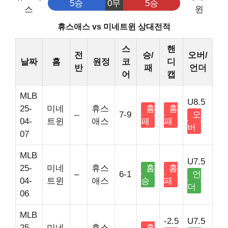
5승
0무
5승
스
윈
휴스애스 vs 미네트윈 상대전적
스
핸
전
승/
오버/
날짜
홈
원정
코
디
반
패
언더
어
캡
MLB
U8.5
25-
미네
휴스
홈
홈
–
7-9
오
04-
트윈
애스
패
패
버
07
MLB
U7.5
25-
미네
휴스
홈
홈
–
6-1
언
04-
트윈
애스
승
패
더
06
MLB
-2.5
U7.5
25-
미네
휴스
홈