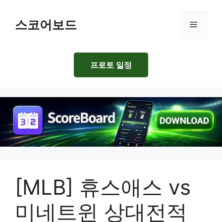
Skip
to
스코어보드
Menu
content
프로토 일정
[MLB] 휴스애스 vs
미네트윈 상대전적