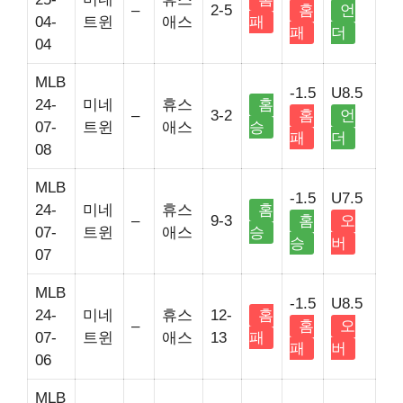
–
2-5
홈
언
04-
트윈
애스
패
패
더
04
MLB
-1.5
U8.5
24-
미네
휴스
홈
–
3-2
홈
언
07-
트윈
애스
승
패
더
08
MLB
-1.5
U7.5
24-
미네
휴스
홈
–
9-3
홈
오
07-
트윈
애스
승
승
버
07
MLB
-1.5
U8.5
24-
미네
휴스
12-
홈
–
홈
오
07-
트윈
애스
13
패
패
버
06
MLB