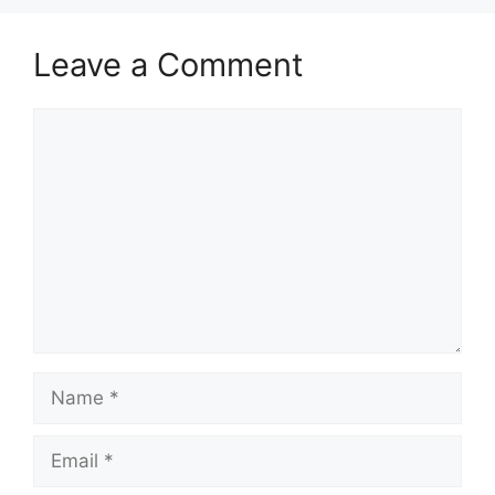
Leave a Comment
Comment
Name
Email