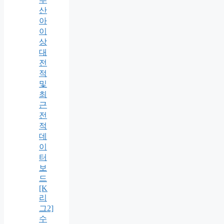
산
아
이
상
대
전
적
및
최
근
전
적
데
이
터
보
드
[K
리
그2]
수