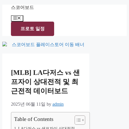
Skip
스코어보드
to
content
Menu
프로토 일정
[MLB] LA다저스 vs 샌
프자이 상대전적 및 최
근전적 데이터보드
2025년 06월 11일
by
admin
Table of Contents
LA다저스 vs 샌프자이 상대전적