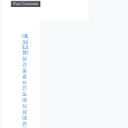
[축
AS
EA
챔]
싱
가
포
르
vs
인
도
네
시
상
대
전