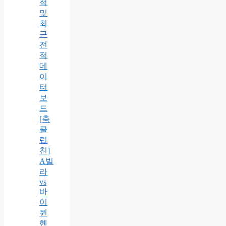
적
및
최
근
전
적
데
이
터
보
드
[축
클
럽
친]
A빌
라
vs
바
이
뮌
헨