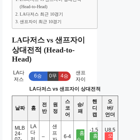
(Head-to-Head)
LA다저스 최근 10경기
샌프자이 최근 10경기
LA다저스 vs 샌프자이
상대전적 (Head-to-
Head)
LA다
샌프
6승
0무
4승
저스
자이
LA다저스 vs 샌프자이 상대전적
스
핸
오
전
원
승/
날짜
홈
코
디
버/
반
정
패
어
캡
언더
LA
샌
MLB
-1.5
U8.5
다
프
홈
24-
홈
오
–
6-4
저
07-
자
승