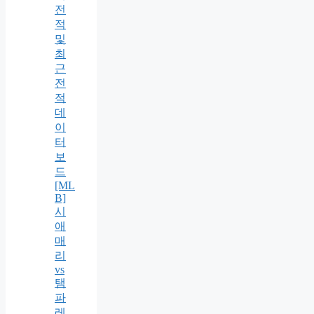
전
적
및
최
근
전
적
데
이
터
보
드
[ML
B]
시
애
매
리
vs
탬
파
레