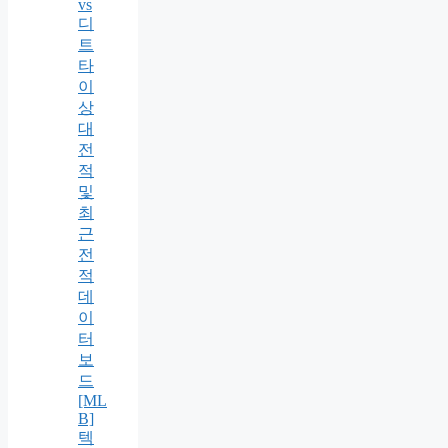
vs
디
트
타
이
상
대
전
적
및
최
근
전
적
데
이
터
보
드
[ML
B]
텍