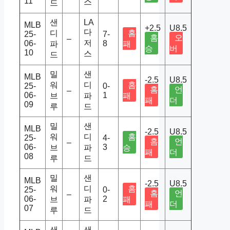
11
스
드
샌
LA
MLB
+2.5
U8.5
다
디
홈
25-
7-
홈
오
–
저
06-
8
파
패
승
버
10
스
드
밀
샌
MLB
-2.5
U8.5
워
디
홈
25-
0-
홈
언
–
06-
1
브
파
패
패
더
09
루
드
밀
샌
MLB
-2.5
U8.5
워
디
홈
25-
4-
홈
언
–
06-
3
브
파
승
패
더
08
루
드
밀
샌
MLB
-2.5
U8.5
워
디
홈
25-
0-
홈
언
–
06-
2
브
파
패
패
더
07
루
드
샌
샌