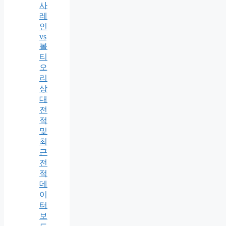
사
레
인
vs
볼
티
오
리
상
대
전
적
및
최
근
전
적
데
이
터
보