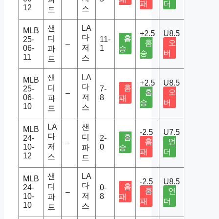
패
더
12
스
드
샌
LA
MLB
+2.5
U8.5
다
디
홈
25-
11-
홈
오
–
저
06-
1
파
승
승
버
11
스
드
샌
LA
MLB
+2.5
U8.5
다
디
홈
25-
7-
홈
오
–
저
06-
8
파
패
승
버
10
스
드
LA
샌
MLB
-2.5
U7.5
다
디
홈
24-
2-
홈
언
–
저
10-
0
파
승
패
더
12
스
드
샌
LA
MLB
-2.5
U8.5
다
디
홈
24-
0-
홈
언
–
저
10-
8
파
패
패
더
10
스
드