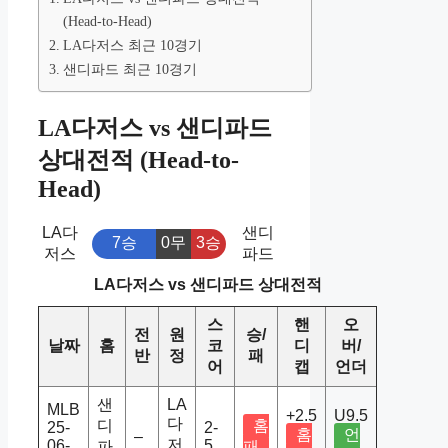
(Head-to-Head)
LA다저스 최근 10경기
샌디파드 최근 10경기
LA다저스 vs 샌디파드
상대전적 (Head-to-
Head)
LA다
샌디
7승
0무
3승
저스
파드
LA다저스 vs 샌디파드 상대전적
스
핸
오
전
원
승/
날짜
홈
코
디
버/
반
정
패
어
캡
언더
샌
LA
MLB
+2.5
U9.5
다
디
홈
25-
2-
홈
언
–
저
06-
5
파
패