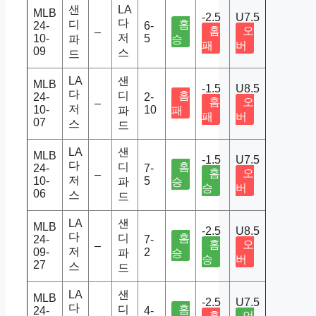
샌
LA
MLB
-2.5
U7.5
다
디
홈
24-
6-
홈
오
–
저
10-
5
파
승
패
버
09
스
드
LA
샌
MLB
-1.5
U8.5
다
디
홈
24-
2-
홈
오
–
저
10-
10
파
패
패
버
07
스
드
LA
샌
MLB
-1.5
U7.5
다
디
홈
24-
7-
홈
오
–
저
10-
5
파
승
승
버
06
스
드
LA
샌
MLB
-2.5
U8.5
다
디
홈
24-
7-
홈
오
–
저
09-
2
파
승
승
버
27
스
드
LA
샌
MLB
-2.5
U7.5
다
디
홈
24-
4-
홈
언