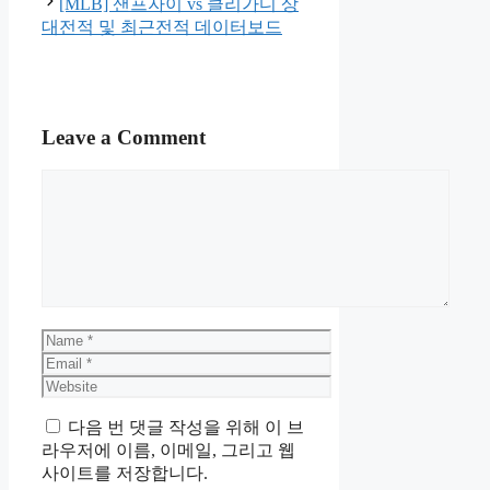
[MLB] 샌프자이 vs 클리가디 상
대전적 및 최근전적 데이터보드
Leave a Comment
Comment
Name
Email
Website
다음 번 댓글 작성을 위해 이 브
라우저에 이름, 이메일, 그리고 웹
사이트를 저장합니다.