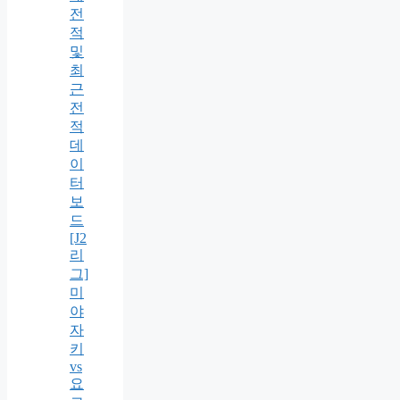
전
적
및
최
근
전
적
데
이
터
보
드
[J2
리
그]
미
야
자
키
vs
요