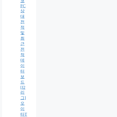
코
FC
상
대
전
적
및
최
근
전
적
데
이
터
보
드
[J2
리
그]
오
이
타T