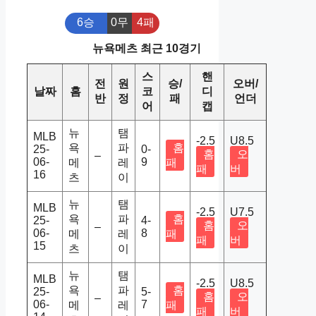
6승
0무
4패
뉴욕메츠 최근 10경기
스
핸
전
원
승/
오버/
날짜
홈
코
디
반
정
패
언더
어
캡
뉴
탬
MLB
-2.5
U8.5
욕
파
홈
25-
0-
홈
오
–
06-
9
메
레
패
패
버
16
츠
이
뉴
탬
MLB
-2.5
U7.5
욕
파
홈
25-
4-
홈
오
–
06-
8
메
레
패
패
버
15
츠
이
뉴
탬
MLB
-2.5
U8.5
욕
파
홈
25-
5-
홈
오
–
06-
7
메
레
패
패
버