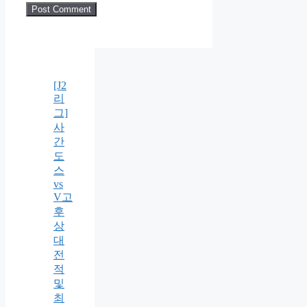
[J2
리
그]
사
간
도
스
vs
V고
후
상
대
전
적
및
최