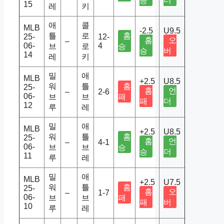
승
더
15
레
키
애
콜
MLB
-2.5
U9.5
틀
로
홈
25-
12-
홈
오
–
06-
4
브
로
승
승
버
14
레
키
밀
애
MLB
+2.5
U8.5
워
틀
홈
25-
홈
언
–
2-6
06-
브
브
패
패
더
12
루
레
밀
애
MLB
+2.5
U8.5
워
틀
홈
25-
홈
언
–
4-1
06-
브
브
승
승
더
11
루
레
밀
애
MLB
+2.5
U7.5
워
틀
홈
25-
홈
오
–
1-7
06-
브
브
패
패
버
10
루
레