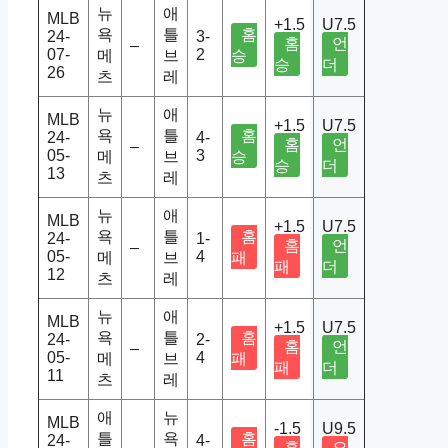
뉴
애
MLB
+1.5
U7.5
욕
틀
홈
24-
3-
홈
언
–
07-
2
메
브
승
승
더
26
츠
레
뉴
애
MLB
+1.5
U7.5
욕
틀
홈
24-
4-
홈
언
–
05-
3
메
브
승
승
더
13
츠
레
뉴
애
MLB
+1.5
U7.5
욕
틀
홈
24-
1-
홈
언
–
05-
4
메
브
패
패
더
12
츠
레
뉴
애
MLB
+1.5
U7.5
욕
틀
홈
24-
2-
홈
언
–
05-
4
메
브
패
패
더
11
츠
레
애
뉴
MLB
-1.5
U9.5
틀
욕
홈
24-
4-
홈
오