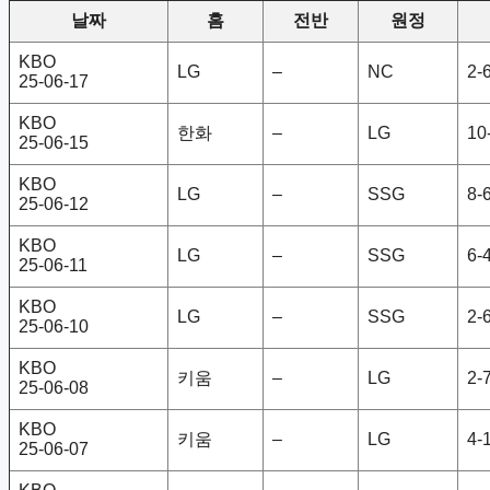
날짜
홈
전반
원정
KBO
LG
–
NC
2-
25-06-17
KBO
한화
–
LG
10
25-06-15
KBO
LG
–
SSG
8-
25-06-12
KBO
LG
–
SSG
6-
25-06-11
KBO
LG
–
SSG
2-
25-06-10
KBO
키움
–
LG
2-
25-06-08
KBO
키움
–
LG
4-
25-06-07