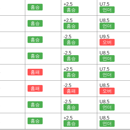
+2.5
U7.5
1
홈승
홈승
언더
+2.5
U8.5
2
홈승
홈승
언더
-2.5
U9.5
1
홈승
홈승
오버
-2.5
U8.5
2
홈승
홈승
언더
+2.5
U7.5
4
홈패
홈승
언더
-2.5
U8.5
9
홈패
홈패
오버
-2.5
U8.5
2
홈승
홈승
언더
+2.5
U8.5
1
홈승
홈승
언더