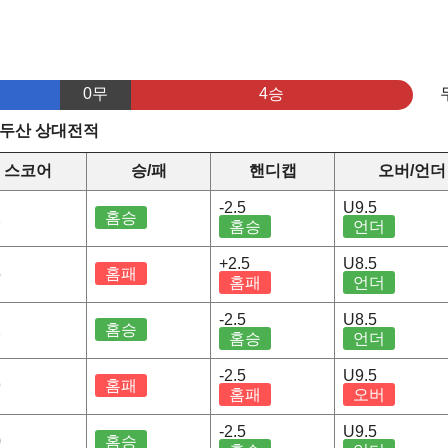
0무
4승
s 두산 상대전적
스코어
승/패
핸디캡
오버/언더
-2.5
U9.5
2
홈승
홈승
언더
+2.5
U8.5
5
홈패
홈패
언더
-2.5
U8.5
2
홈승
홈승
언더
-2.5
U9.5
9
홈패
홈패
오버
-2.5
U9.5
0
홈승