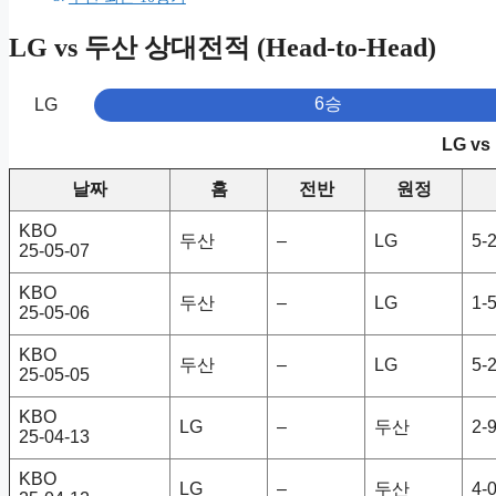
LG vs 두산 상대전적 (Head-to-Head)
6승
LG
LG v
날짜
홈
전반
원정
KBO
두산
–
LG
5-
25-05-07
KBO
두산
–
LG
1-
25-05-06
KBO
두산
–
LG
5-
25-05-05
KBO
LG
–
두산
2-
25-04-13
KBO
LG
–
두산
4-