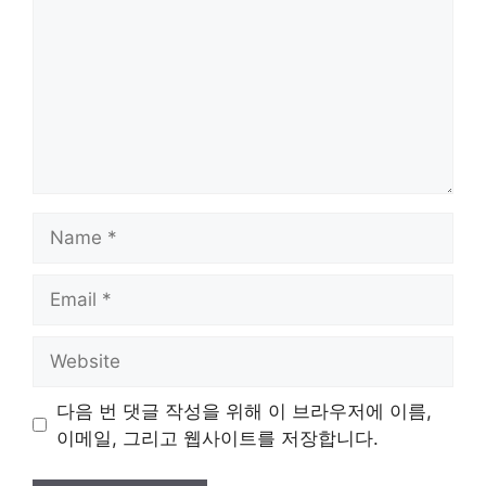
Name
Email
Website
다음 번 댓글 작성을 위해 이 브라우저에 이름,
이메일, 그리고 웹사이트를 저장합니다.