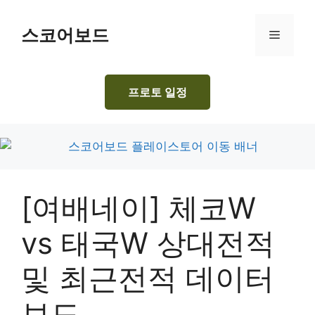
Skip
to
스코어보드
Menu
content
프로토 일정
[여배네이] 체코W
vs 태국W 상대전적
및 최근전적 데이터
보드