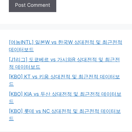
[여농INTL] 일본W vs 한국W 상대전적 및 최근전적
데이터보드
[J1리그] 도쿄베르 vs 가시와R 상대전적 및 최근전
적 데이터보드
[KBO] KT vs 키움 상대전적 및 최근전적 데이터보
드
[KBO] KIA vs 두산 상대전적 및 최근전적 데이터보
드
[KBO] 롯데 vs NC 상대전적 및 최근전적 데이터보
드