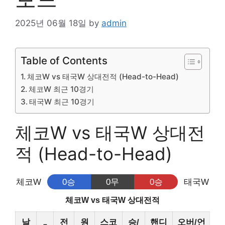
2025년 06월 18일
by
admin
Table of Contents
체코W vs 태국W 상대전적 (Head-to-Head)
체코W 최근 10경기
태국W 최근 10경기
체코W vs 태국W 상대전
적 (Head-to-Head)
체코W
0승
0무
0승
태국W
체코W vs 태국W 상대전적
날
전
원
스코
승/
핸디
오버/언