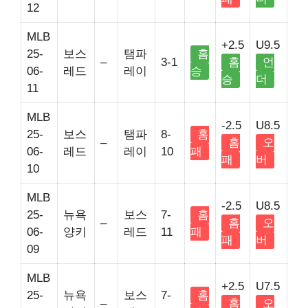
12
MLB
+2.5
U9.5
25-
보스
탬파
홈
–
3-1
홈
언
06-
레드
레이
승
승
더
11
MLB
-2.5
U8.5
25-
보스
탬파
8-
홈
–
홈
오
06-
레드
레이
10
패
패
버
10
MLB
-2.5
U8.5
25-
뉴욕
보스
7-
홈
–
홈
오
06-
양키
레드
11
패
패
버
09
MLB
+2.5
U7.5
25-
뉴욕
보스
7-
홈
–
홈
오