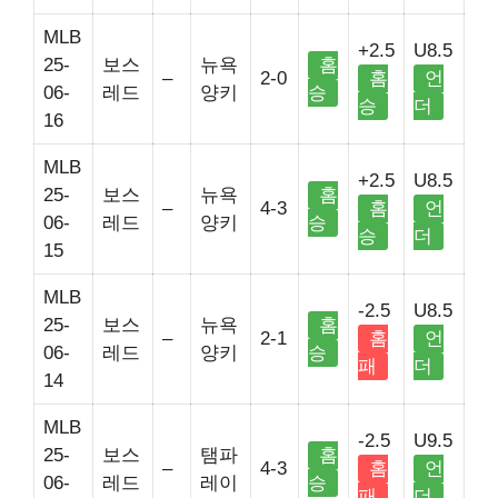
MLB
+2.5
U8.5
25-
보스
뉴욕
홈
–
2-0
홈
언
06-
레드
양키
승
승
더
16
MLB
+2.5
U8.5
25-
보스
뉴욕
홈
–
4-3
홈
언
06-
레드
양키
승
승
더
15
MLB
-2.5
U8.5
25-
보스
뉴욕
홈
–
2-1
홈
언
06-
레드
양키
승
패
더
14
MLB
-2.5
U9.5
25-
보스
탬파
홈
–
4-3
홈
언
06-
레드
레이
승
패
더