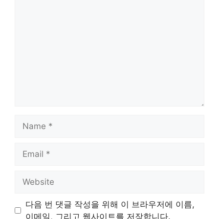
Comment
Name
Email
Website
다음 번 댓글 작성을 위해 이 브라우저에 이름,
이메일, 그리고 웹사이트를 저장합니다.