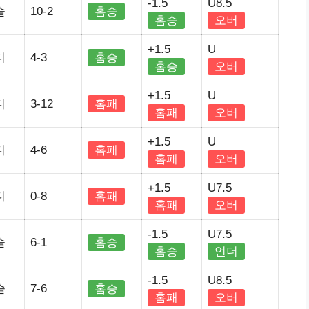
-1.5
U8.5
슬
10-2
홈승
홈승
오버
+1.5
U
디
4-3
홈승
홈승
오버
+1.5
U
디
3-12
홈패
홈패
오버
+1.5
U
디
4-6
홈패
홈패
오버
+1.5
U7.5
디
0-8
홈패
홈패
오버
-1.5
U7.5
슬
6-1
홈승
홈승
언더
-1.5
U8.5
슬
7-6
홈승
홈패
오버