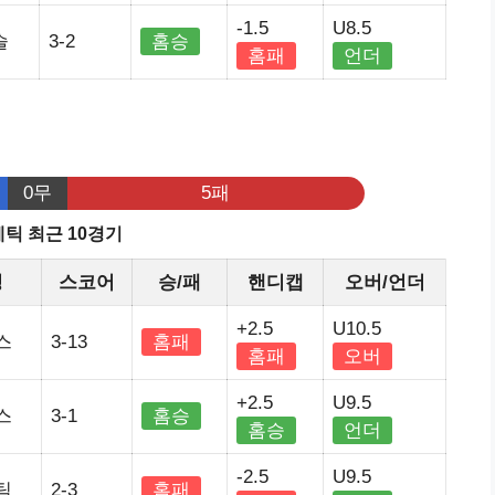
-1.5
U8.5
슬
3-2
홈승
홈패
언더
기
0무
5패
틱 최근 10경기
정
스코어
승/패
핸디캡
오버/언더
+2.5
U10.5
스
3-13
홈패
홈패
오버
+2.5
U9.5
스
3-1
홈승
홈승
언더
-2.5
U9.5
틱
2-3
홈패