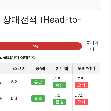
상대전적 (Head-to-
클리가
7승
디
vs 클리가디 상대전적
정
스코어
승/패
핸디캡
오버/언더
-1.5
U7.5
슬
6-2
홈승
홈승
오버
-1.5
U7.5
슬
6-3
홈승
홈승
오버