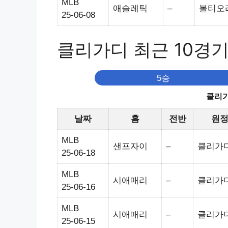
MLB
애슬레틱
–
볼티오
25-06-08
클리가디 최근 10경
5승
클리가
날짜
홈
전반
원
MLB
샌프자이
–
클리가
25-06-18
MLB
시애매리
–
클리가
25-06-16
MLB
시애매리
–
클리가
25-06-15