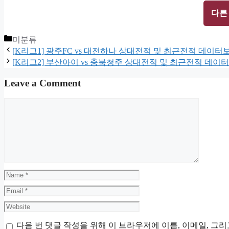
다른
Categories
미분류
[K리그1] 광주FC vs 대전하나 상대전적 및 최근전적 데이터
[K리그2] 부산아이 vs 충북청주 상대전적 및 최근전적 데이
Leave a Comment
Comment
Name
Email
Website
다음 번 댓글 작성을 위해 이 브라우저에 이름, 이메일, 그