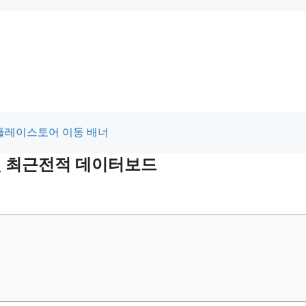
 및 최근전적 데이터보드