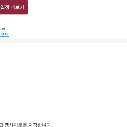
 일정 더보기
보드
터보드
리고 웹사이트를 저장합니다.