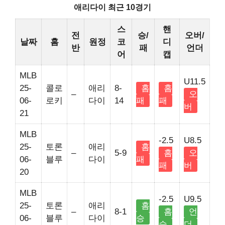
애리다이 최근 10경기
스
핸
전
승/
오버/
날짜
홈
원정
코
디
반
패
언더
어
캡
MLB
U11.5
25-
콜로
애리
8-
홈
홈
–
오
06-
로키
다이
14
패
패
버
21
MLB
-2.5
U8.5
25-
토론
애리
홈
–
5-9
홈
오
06-
블루
다이
패
패
버
20
MLB
-2.5
U9.5
25-
토론
애리
홈
–
8-1
홈
언
06-
블루
다이
승
승
더