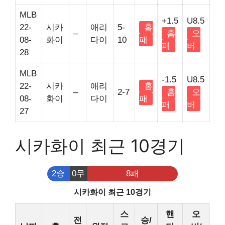
MLB
+1.5
U8.5
22-
시카
애리
5-
홈
–
홈
오
08-
화이
다이
10
패
패
버
28
MLB
-1.5
U8.5
22-
시카
애리
홈
–
2-7
홈
오
08-
화이
다이
패
패
버
27
시카화이 최근 10경기
2승
0무
8패
시카화이 최근 10경기
스
핸
오
전
승/