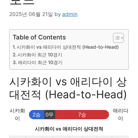
2025년 06월 21일
by
admin
Table of Contents
시카화이 vs 애리다이 상대전적 (Head-to-Head)
시카화이 최근 10경기
애리다이 최근 10경기
시카화이 vs 애리다이 상
대전적 (Head-to-Head)
시카화
애리다
2승
0무
7승
이
이
시카화이 vs 애리다이 상대전적