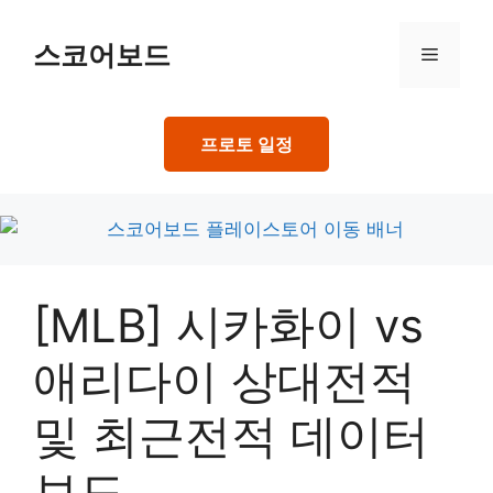
Skip
to
스코어보드
Menu
content
프로토 일정
[MLB] 시카화이 vs
애리다이 상대전적
및 최근전적 데이터
보드