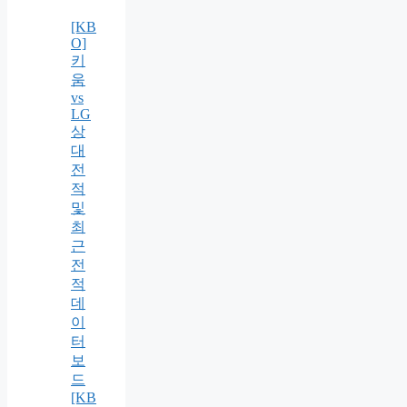
[KB
O]
키
움
vs
LG
상
대
전
적
및
최
근
전
적
데
이
터
보
드
[KB