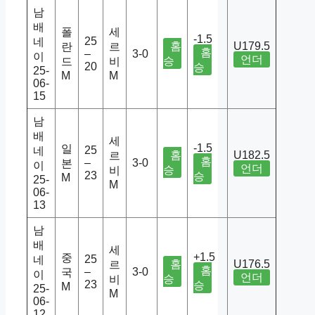
남
배
폴
세
-1.5
25
네
홈
U179.5
란
르
홈
–
3-0
이
언더
승
드
비
20
승
25-
M
M
06-
15
남
배
세
-1.5
일
25
네
홈
U182.5
르
홈
–
3-0
본
이
언더
승
비
23
승
M
25-
M
06-
13
남
배
세
+1.5
중
25
네
홈
U176.5
르
홈
–
3-0
국
이
언더
승
비
23
승
M
25-
M
06-
12