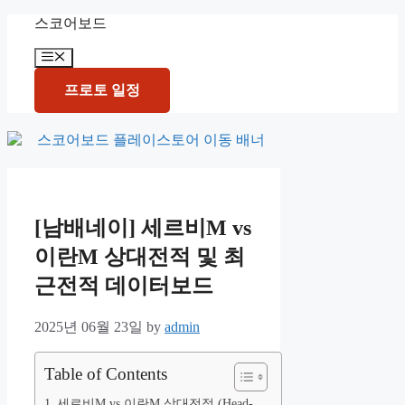
Skip
스코어보드
to
content
Menu
프로토 일정
[남배네이] 세르비M vs
이란M 상대전적 및 최
근전적 데이터보드
2025년 06월 23일
by
admin
Table of Contents
세르비M vs 이란M 상대전적 (Head-