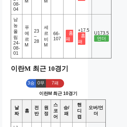
M
M
08-
04
남
농
푸
세
+17.5
23
올
홈
U173.5
에
르
66-
홈
–
림
언더
107
패
르
비
28
패
24-
M
M
08-
01
이란M 최근 10경기
3승
0무
7패
이란M 최근 10경기
스
핸
날
전
원
승/
오버/언
홈
코
디
짜
반
정
패
더
어
캡