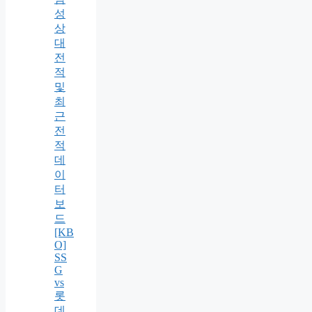
성
상
대
전
적
및
최
근
전
적
데
이
터
보
드
[KB
O]
SS
G
vs
롯
데