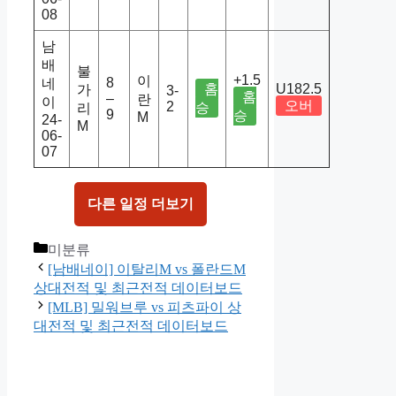
08
남
배
불
+1.5
이
8
네
홈
U182.5
가
3-
홈
–
란
이
오버
2
승
리
9
승
M
24-
M
06-
07
다른 일정 더보기
Categories
미분류
[남배네이] 이탈리M vs 폴란드M
상대전적 및 최근전적 데이터보드
[MLB] 밀워브루 vs 피츠파이 상
대전적 및 최근전적 데이터보드