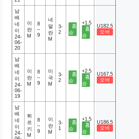
남
배
네
+1.5
이
8
네
홈
U182.5
덜
3-
홈
–
란
이
오버
2
승
란
9
승
M
24-
M
06-
20
남
배
+2.5
이
미
8
네
홈
U167.5
3-
홈
–
란
국
이
오버
2
승
9
승
M
M
24-
06-
19
남
배
튀
+1.5
이
8
네
홈
U186.5
르
3-
홈
–
란
이
오버
1
승
키
9
승
M
24-
M
06-