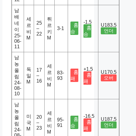
남
배
세
튀
-1.5
25
네
홈
U183.5
르
르
홈
–
3-1
이
언더
승
비
키
22
승
25-
M
M
06-
11
남
농
세
+1.5
독
17
올
홈
U170.5
르
83-
홈
–
일
림
오버
93
패
비
16
패
M
24-
M
08-
10
남
농
세
-16.5
미
20
올
홈
U187.5
르
95-
홈
–
국
림
언더
91
승
비
23
패
M
24-
M
08-