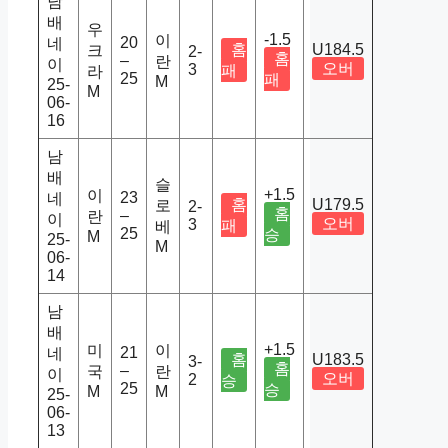
남
배
우
-1.5
이
20
네
홈
U184.5
크
2-
홈
–
란
이
오버
3
패
라
25
패
M
25-
M
06-
16
남
배
슬
+1.5
이
23
네
홈
U179.5
로
2-
홈
–
란
이
오버
3
패
베
25
승
M
25-
M
06-
14
남
배
+1.5
미
이
21
네
홈
U183.5
3-
홈
–
국
란
이
오버
2
승
25
승
M
M
25-
06-
13