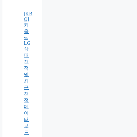
[KB
O]
키
움
vs
LG
상
대
전
적
및
최
근
전
적
데
이
터
보
드