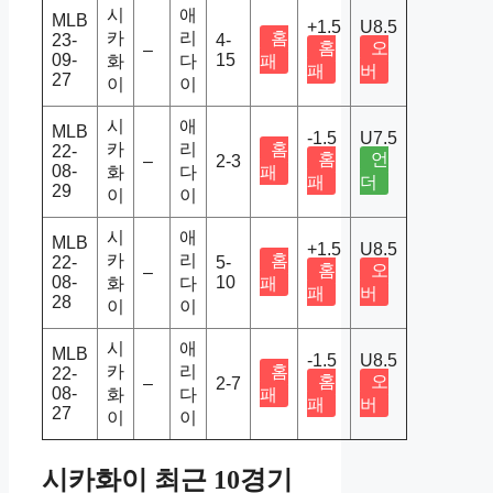
시
애
MLB
+1.5
U8.5
카
리
홈
23-
4-
홈
오
–
09-
15
화
다
패
패
버
27
이
이
시
애
MLB
-1.5
U7.5
카
리
홈
22-
홈
언
–
2-3
08-
화
다
패
패
더
29
이
이
시
애
MLB
+1.5
U8.5
카
리
홈
22-
5-
홈
오
–
08-
10
화
다
패
패
버
28
이
이
시
애
MLB
-1.5
U8.5
카
리
홈
22-
홈
오
–
2-7
08-
화
다
패
패
버
27
이
이
시카화이 최근 10경기