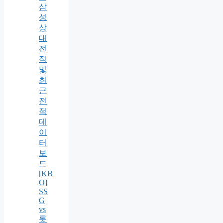
삼
성
상
대
전
적
및
최
근
전
적
데
이
터
보
드
[KB
O]
SS
G
vs
롯