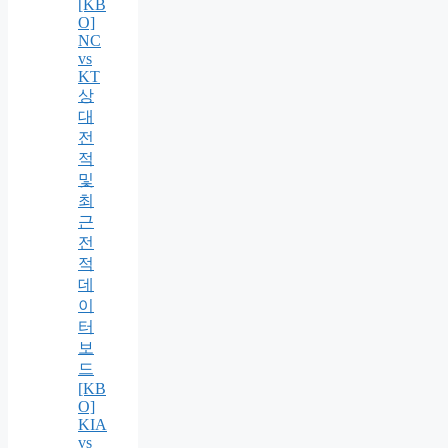
[KB
O]
NC
vs
KT
상
대
전
적
및
최
근
전
적
데
이
터
보
드
[KB
O]
KIA
vs