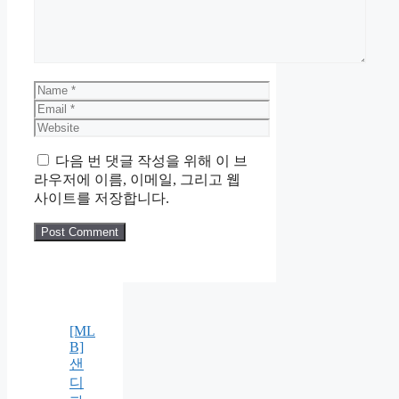
Name
Email
Website
다음 번 댓글 작성을 위해 이 브
라우저에 이름, 이메일, 그리고 웹
사이트를 저장합니다.
[ML
B]
샌
디