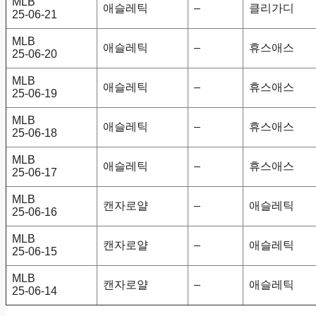
MLB
애슬레틱
–
클리가디
25-06-21
MLB
애슬레틱
–
휴스애스
25-06-20
MLB
애슬레틱
–
휴스애스
25-06-19
MLB
애슬레틱
–
휴스애스
25-06-18
MLB
애슬레틱
–
휴스애스
25-06-17
MLB
캔자로얄
–
애슬레틱
25-06-16
MLB
캔자로얄
–
애슬레틱
25-06-15
MLB
캔자로얄
–
애슬레틱
25-06-14