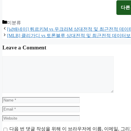
다른
Categories
미분류
[남배네이] 튀르키M vs 우크라M 상대전적 및 최근전적 데
[MLB] 클리가디 vs 토론블루 상대전적 및 최근전적 데이터
Leave a Comment
Comment
Name
Email
Website
다음 번 댓글 작성을 위해 이 브라우저에 이름, 이메일, 그