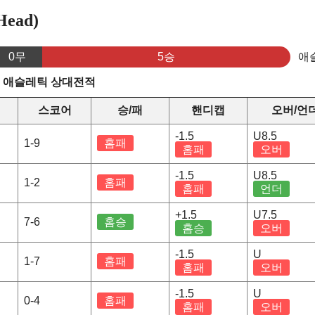
ead)
0무
5승
애
s 애슬레틱 상대전적
스코어
승/패
핸디캡
오버/언
-1.5
U8.5
1-9
홈패
홈패
오버
-1.5
U8.5
1-2
홈패
홈패
언더
+1.5
U7.5
7-6
홈승
홈승
오버
-1.5
U
1-7
홈패
홈패
오버
-1.5
U
0-4
홈패
홈패
오버