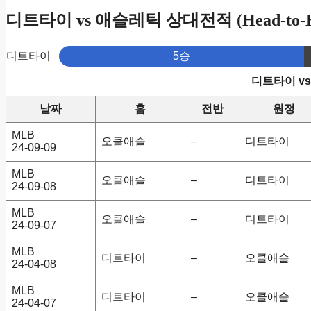
디트타이 vs 애슬레틱 상대전적 (Head-to-H
디트타이
5승
디트타이 v
날짜
홈
전반
원정
MLB
오클애슬
–
디트타이
24-09-09
MLB
오클애슬
–
디트타이
24-09-08
MLB
오클애슬
–
디트타이
24-09-07
MLB
디트타이
–
오클애슬
24-04-08
MLB
디트타이
–
오클애슬
24-04-07