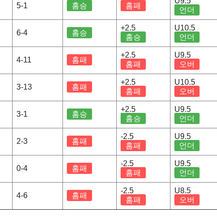
U9.5
5-1
홈승
홈패
언더
+2.5
U10.5
6-4
홈승
홈승
언더
+2.5
U9.5
4-11
홈패
홈패
오버
+2.5
U10.5
3-13
홈패
홈패
오버
+2.5
U9.5
3-1
홈승
홈승
언더
-2.5
U9.5
2-3
홈패
홈패
언더
-2.5
U9.5
0-4
홈패
홈패
언더
-2.5
U8.5
4-6
홈패
홈패
오버