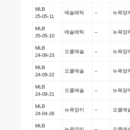
MLB
애슬레틱
–
뉴욕양
25-05-11
MLB
애슬레틱
–
뉴욕양
25-05-10
MLB
오클애슬
–
뉴욕양
24-09-23
MLB
오클애슬
–
뉴욕양
24-09-22
MLB
오클애슬
–
뉴욕양
24-09-21
MLB
뉴욕양키
–
오클애
24-04-26
MLB
뉴욕양키
–
오클애