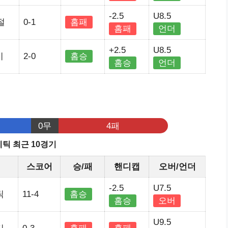
-2.5
U8.5
절
0-1
홈패
홈패
언더
+2.5
U8.5
키
2-0
홈승
홈승
언더
기
0무
4패
틱 최근 10경기
정
스코어
승/패
핸디캡
오버/언더
-2.5
U7.5
틱
11-4
홈승
홈승
오버
U9.5