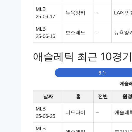
MLB
뉴욕양키
–
LA에인
25-06-17
MLB
보스레드
–
뉴욕양
25-06-16
애슬레틱 최근 10경
6승
애슬레
날짜
홈
전반
원
MLB
디트타이
–
애슬레
25-06-25
MLB