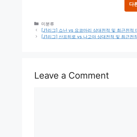
다
Categories
미분류
[J1리그] 쇼난 vs 요코마리 상대전적 및 최근전적
[J1리그] 산프히로 vs 나고야 상대전적 및 최근
Leave a Comment
Comment