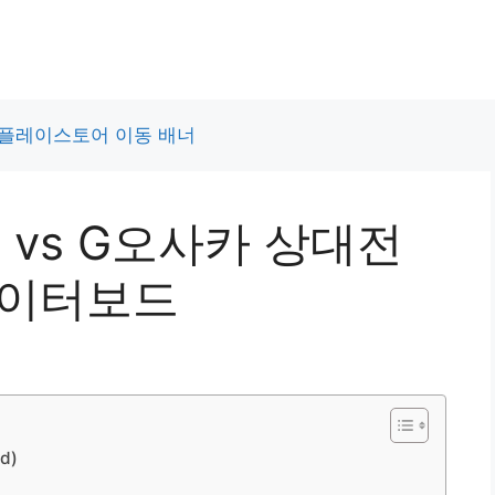
 vs G오사카 상대전
데이터보드
d)