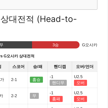
상대전적 (Head-to-
4무
3승
G오사카
vs G오사카 상대전적
정
스코어
승/패
핸디캡
오버/언더
-1
U2.5
가
2-1
홈승
핸디무
오버
-1
U2.5
카
2-2
무
홈패
오버