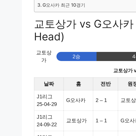
G오사카 최근 10경기
교토상가 vs G오사카 
Head)
교토상
2승
가
교토상가 
날짜
홈
전반
원
J1리그
G오사카
2 – 1
교토상
25-04-29
J1리그
교토상가
1 – 1
G오사
24-09-22