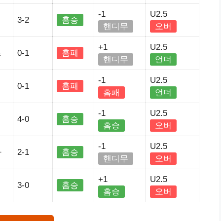
-1
U2.5
3-2
홈승
핸디무
오버
+1
U2.5
로
0-1
홈패
핸디무
언더
-1
U2.5
0-1
홈패
홈패
언더
-1
U2.5
4-0
홈승
홈승
오버
-1
U2.5
가
2-1
홈승
핸디무
오버
+1
U2.5
3-0
홈승
홈승
오버