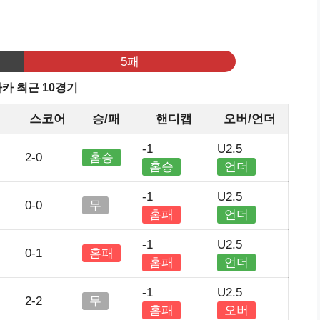
5패
카 최근 10경기
스코어
승/패
핸디캡
오버/언더
-1
U2.5
2-0
홈승
홈승
언더
-1
U2.5
0-0
무
홈패
언더
-1
U2.5
0-1
홈패
홈패
언더
-1
U2.5
2-2
무
홈패
오버