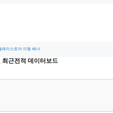
 및 최근전적 데이터보드