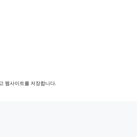
리고 웹사이트를 저장합니다.