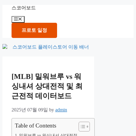
Skip
스코어보드
to
content
Menu
프로토 일정
[MLB] 밀워브루 vs 워
싱내셔 상대전적 및 최
근전적 데이터보드
2025년 07월 09일
by
admin
Table of Contents
밀워브루 vs 워싱내셔 상대전적