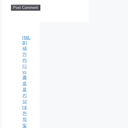
[ML
B]
세
인
카
디
vs
콜
로
로
키
상
대
전
적
및