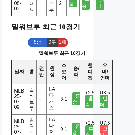
–
08-
2
내
브
승
승
더
03
셔
루
밀워브루 최근 10경기
8승
0무
2패
밀워브루 최근 10경기
스
핸
오
전
원
승/
날짜
홈
코
디
버/
반
정
패
어
캡
언더
밀
LA
MLB
+2.5
U8.5
다
워
홈
25-
홈
언
–
3-1
저
07-
브
승
승
더
09
스
루
밀
LA
MLB
+2.5
U7.5
다
워
홈
25-
홈
오
–
9-1
저
07-
브
승