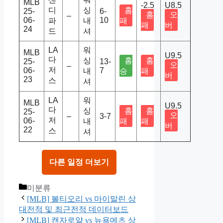
MLB
-2.5
U8.5
디
싱
홈
25-
6-
홈
오
–
06-
10
파
내
패
패
버
24
드
셔
LA
워
MLB
U9.5
다
싱
홈
홈
25-
13-
오
–
저
06-
7
내
승
패
버
23
스
셔
LA
워
MLB
U9.5
다
싱
홈
홈
25-
오
–
3-7
저
06-
내
패
패
버
22
스
셔
다른 일정 더보기
Categories
미분류
[MLB] 볼티오리 vs 마이말린 상
대전적 및 최근전적 데이터보드
[MLB] 캔자로얄 vs 뉴욕메츠 상