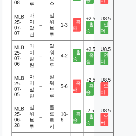
승
버
08
스
루
마
밀
MLB
+2.5
U8.5
이
워
홈
25-
홈
언
–
1-3
07-
말
브
패
승
더
07
린
루
마
밀
MLB
+2.5
U8.5
이
워
홈
25-
홈
언
–
4-2
07-
말
브
승
승
더
06
린
루
마
밀
MLB
+2.5
U8.5
이
워
홈
25-
홈
오
–
5-6
07-
말
브
패
승
버
05
린
루
밀
콜
MLB
-2.5
U8.5
워
로
홈
25-
10-
홈
오
–
06-
6
브
로
승
승
버
28
루
키