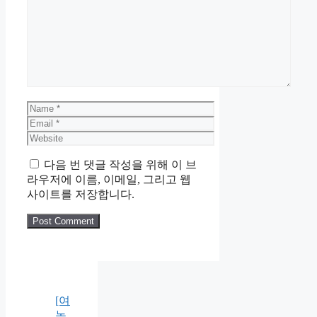
Comment
Name
Email
Website
다음 번 댓글 작성을 위해 이 브
라우저에 이름, 이메일, 그리고 웹
사이트를 저장합니다.
[여
농