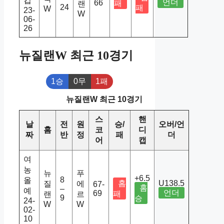
컵
언더
66
패
랜
24
패
W
23-
W
06-
26
뉴질랜W 최근 10경기
1승
0무
1패
뉴질랜W 최근 10경기
스
핸
날
전
원
승/
오버/언
홈
코
디
짜
반
정
패
더
어
캡
여
농
뉴
푸
+6.5
8
올
홈
U138.5
질
에
67-
홈
–
예
언더
69
패
랜
르
9
승
24-
W
W
02-
10