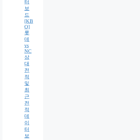
터
보
드
[KB
O]
롯
데
vs
NC
상
대
전
적
및
최
근
전
적
데
이
터
보