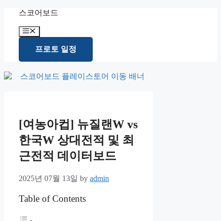
Skip
스코어보드
to
content
Menu
프로토 일정
[여농아컵] 뉴질랜W vs
한국W 상대전적 및 최
근전적 데이터보드
2025년 07월 13일
by
admin
Table of Contents