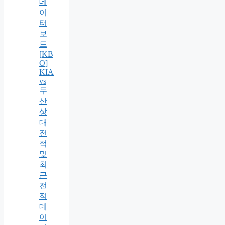
데
이
터
보
드
[KB
O]
KIA
vs
두
산
상
대
전
적
및
최
근
전
적
데
이