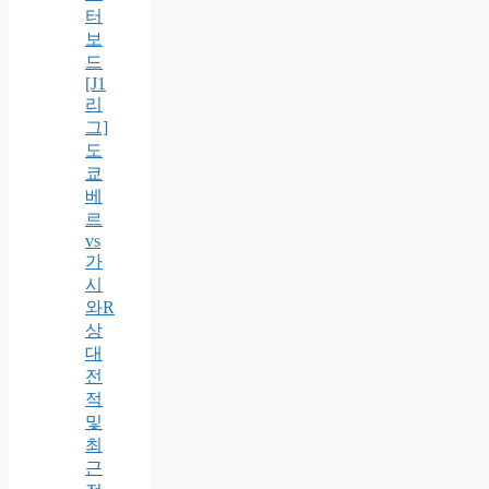
터
보
드
[J1
리
그]
도
쿄
베
르
vs
가
시
와R
상
대
전
적
및
최
근