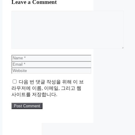
Leave a Comment
Comment
Name
Email
Website
다음 번 댓글 작성을 위해 이 브
라우저에 이름, 이메일, 그리고 웹
사이트를 저장합니다.