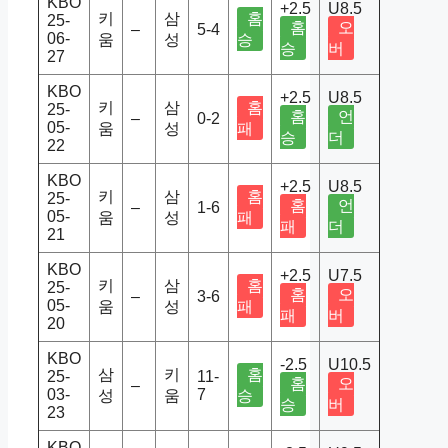
KBO
+2.5
U8.5
키
삼
홈
25-
홈
오
–
5-4
06-
움
성
승
승
버
27
KBO
+2.5
U8.5
키
삼
홈
25-
홈
언
–
0-2
05-
움
성
패
승
더
22
KBO
+2.5
U8.5
키
삼
홈
25-
홈
언
–
1-6
05-
움
성
패
패
더
21
KBO
+2.5
U7.5
키
삼
홈
25-
홈
오
–
3-6
05-
움
성
패
패
버
20
KBO
-2.5
U10.5
삼
키
홈
25-
11-
홈
오
–
03-
7
성
움
승
승
버
23
KBO