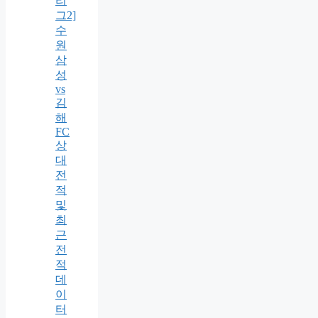
리
그2]
수
원
삼
성
vs
김
해
FC
상
대
전
적
및
최
근
전
적
데
이
터