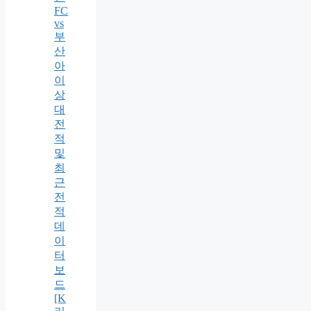
FC
vs
부
산
아
이
상
대
전
적
및
최
근
전
적
데
이
터
보
드
[K