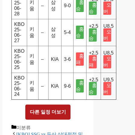
키
삼
홈
25-
홈
오
–
9-0
06-
움
성
승
승
버
28
KBO
+2.5
U8.5
키
삼
홈
25-
홈
오
–
5-4
06-
움
성
승
승
버
27
KBO
+2.5
U8.5
키
홈
25-
홈
오
–
KIA
3-6
06-
움
패
패
버
25
KBO
+2.5
U9.5
키
홈
25-
홈
오
–
KIA
9-6
06-
움
승
승
버
24
다른 일정 더보기
Categories
미분류
[KBO] SSG vs 두산 상대전적 및