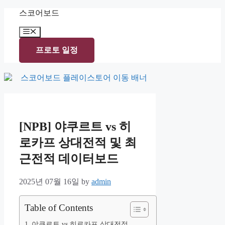
Skip
스코어보드
to
content
Menu
프로토 일정
[NPB] 야쿠르트 vs 히
로카프 상대전적 및 최
근전적 데이터보드
2025년 07월 16일
by
admin
Table of Contents
야쿠르트 vs 히로카프 상대전적