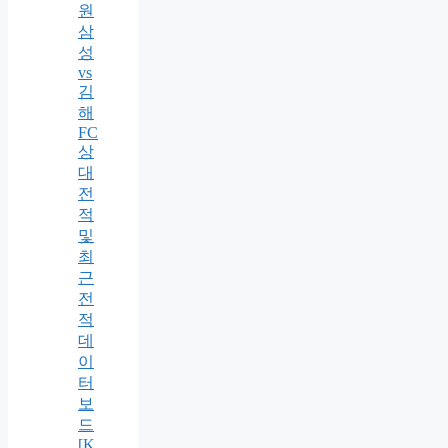
원
삼
성
vs
김
해
FC
상
대
전
적
및
최
근
전
적
데
이
터
보
드
[K