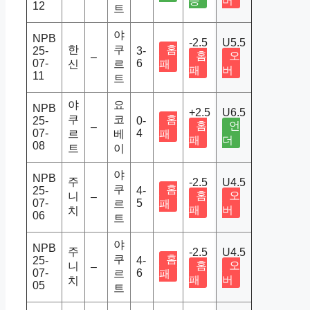
승
버
12
트
야
NPB
-2.5
U5.5
한
쿠
홈
25-
3-
홈
오
–
07-
6
신
르
패
패
버
11
트
야
요
NPB
+2.5
U6.5
쿠
코
홈
25-
0-
홈
언
–
07-
4
르
베
패
패
더
08
트
이
야
NPB
주
-2.5
U4.5
쿠
홈
25-
4-
홈
오
니
–
07-
5
르
패
패
버
치
06
트
야
NPB
주
-2.5
U4.5
쿠
홈
25-
4-
홈
오
니
–
07-
6
르
패
패
버
치
05
트