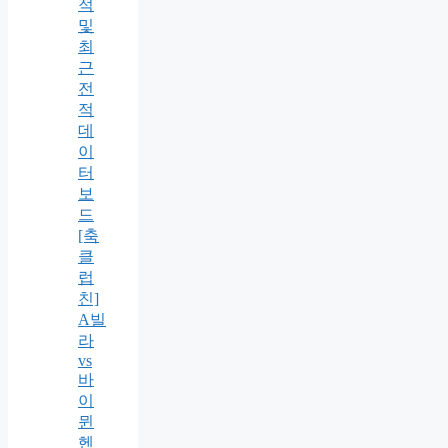
적
및
최
근
전
적
데
이
터
보
드
[축
클
럽
친]
A빌
라
vs
바
이
뮌
헨