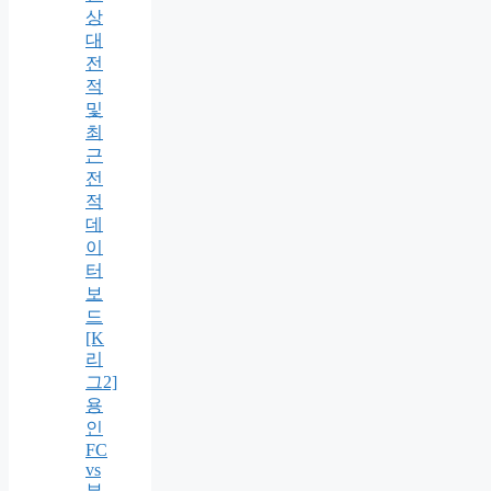
상
대
전
적
및
최
근
전
적
데
이
터
보
드
[K
리
그2]
용
인
FC
vs
부