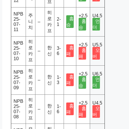
12
프
히
NPB
주
+2.5
U4.5
로
홈
25-
2-
홈
언
니
–
07-
1
카
승
승
더
치
11
프
히
NPB
+2.5
U5.5
로
한
홈
25-
3-
홈
오
–
07-
6
카
신
패
패
버
10
프
히
NPB
+2.5
U6.5
로
한
홈
25-
1-
홈
언
–
07-
3
카
신
패
승
더
09
프
히
NPB
+2.5
U4.5
로
한
홈
25-
1-
홈
오
–
07-
6
카
신
패
패
버
08
프
요
히