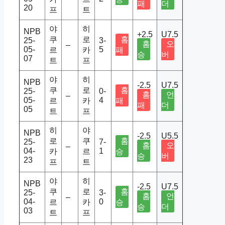
패
더
20
프
트
야
히
NPB
+2.5
U7.5
쿠
로
홈
25-
3-
홈
오
–
05-
5
르
카
패
승
버
07
트
프
야
히
NPB
-2.5
U7.5
쿠
로
홈
25-
0-
홈
언
–
05-
4
르
카
패
패
더
05
트
프
히
야
NPB
-2.5
U5.5
로
쿠
홈
25-
7-
홈
오
–
04-
1
카
르
승
승
버
23
프
트
야
히
NPB
-2.5
U7.5
쿠
로
홈
25-
3-
홈
언
–
04-
0
르
카
승
승
더
03
트
프