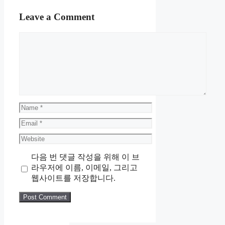
Leave a Comment
Comment
Name
Email
Website
다음 번 댓글 작성을 위해 이 브
라우저에 이름, 이메일, 그리고
웹사이트를 저장합니다.