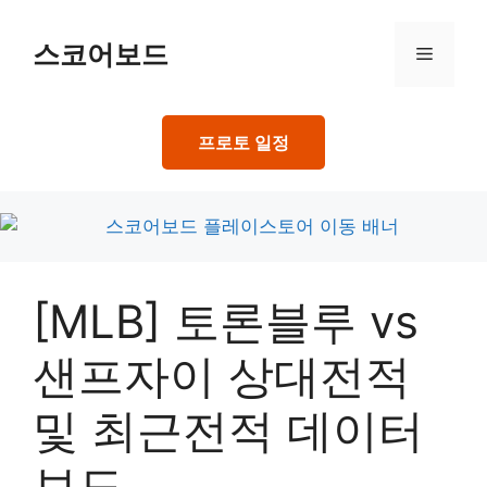
Skip
to
스코어보드
Menu
content
프로토 일정
[MLB] 토론블루 vs
샌프자이 상대전적
및 최근전적 데이터
보드