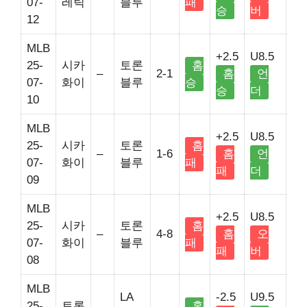
07-
레틱
블루
패
승
버
12
MLB
+2.5
U8.5
25-
시카
토론
홈
–
2-1
홈
언
07-
화이
블루
승
승
더
10
MLB
+2.5
U8.5
25-
시카
토론
홈
–
1-6
홈
언
07-
화이
블루
패
패
더
09
MLB
+2.5
U8.5
25-
시카
토론
홈
–
4-8
홈
오
07-
화이
블루
패
패
버
08
MLB
LA
-2.5
U9.5
25-
토론
홈