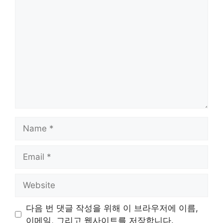
Comment
Name
Email
Website
다음 번 댓글 작성을 위해 이 브라우저에 이름,
이메일, 그리고 웹사이트를 저장합니다.