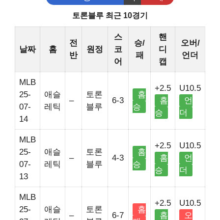
토론블루 최근 10경기
스
핸
전
승/
오버/
날짜
홈
원정
코
디
반
패
언더
어
캡
MLB
+2.5
U10.5
25-
애슬
토론
홈
–
6-3
홈
언
07-
레틱
블루
승
승
더
14
MLB
+2.5
U10.5
25-
애슬
토론
홈
–
4-3
홈
언
07-
레틱
블루
승
승
더
13
MLB
+2.5
U10.5
25-
애슬
토론
홈
–
6-7
홈
오