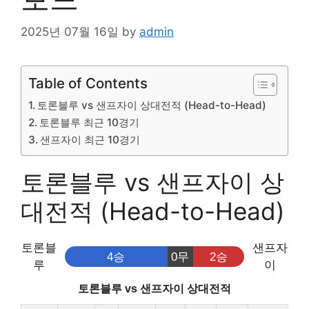
2025년 07월 16일
by
admin
Table of Contents
토론블루 vs 샌프자이 상대전적 (Head-to-Head)
토론블루 최근 10경기
샌프자이 최근 10경기
토론블루 vs 샌프자이 상
대전적 (Head-to-Head)
토론블
샌프자
4승
0무
2승
루
이
토론블루 vs 샌프자이 상대전적