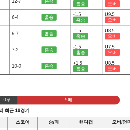
12-7
홈승
홈승
오버
-1.5
U9.5
6-4
홈승
홈승
오버
-1.5
U8.5
9-7
홈승
홈승
오버
-1.5
U7.5
7-2
홈승
홈승
오버
+1.5
U8.5
10-0
홈승
홈승
오버
0무
5패
 최근 10경기
스코어
승/패
핸디캡
오버/언