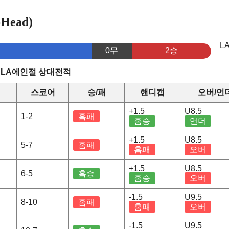
Head)
L
0무
2승
 LA에인절 상대전적
스코어
승/패
핸디캡
오버/언
+1.5
U8.5
1-2
홈패
홈승
언더
+1.5
U8.5
5-7
홈패
홈패
오버
+1.5
U8.5
6-5
홈승
홈승
오버
-1.5
U9.5
8-10
홈패
홈패
오버
-1.5
U9.5