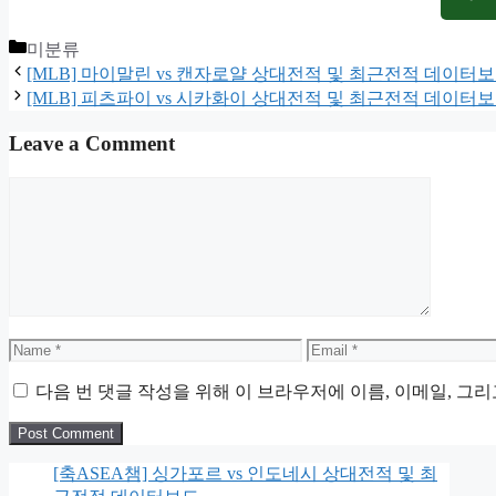
Categories
미분류
[MLB] 마이말린 vs 캔자로얄 상대전적 및 최근전적 데이터
[MLB] 피츠파이 vs 시카화이 상대전적 및 최근전적 데이터
Leave a Comment
Comment
Name
Email
다음 번 댓글 작성을 위해 이 브라우저에 이름, 이메일, 그
[축ASEA챔] 싱가포르 vs 인도네시 상대전적 및 최