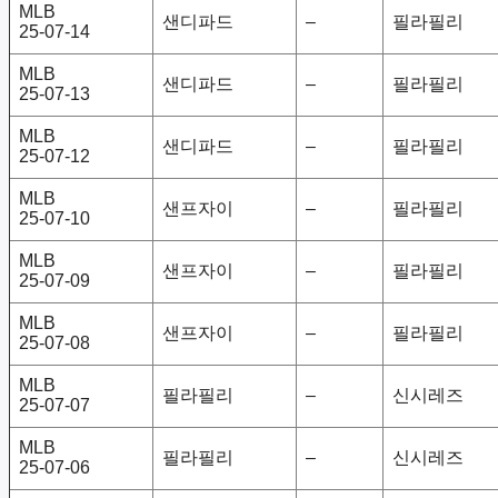
MLB
샌디파드
–
필라필리
25-07-14
MLB
샌디파드
–
필라필리
25-07-13
MLB
샌디파드
–
필라필리
25-07-12
MLB
샌프자이
–
필라필리
25-07-10
MLB
샌프자이
–
필라필리
25-07-09
MLB
샌프자이
–
필라필리
25-07-08
MLB
필라필리
–
신시레즈
25-07-07
MLB
필라필리
–
신시레즈
25-07-06