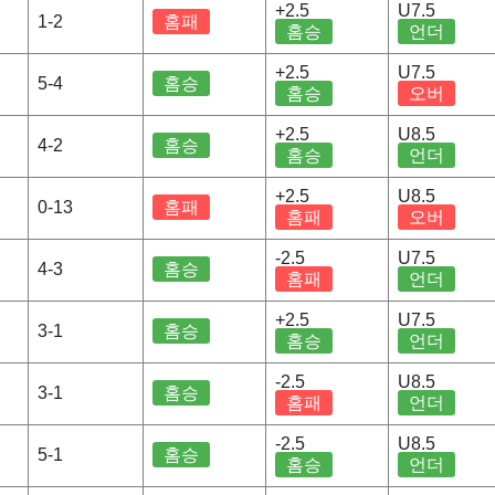
+2.5
U7.5
1-2
홈패
홈승
언더
+2.5
U7.5
5-4
홈승
홈승
오버
+2.5
U8.5
4-2
홈승
홈승
언더
+2.5
U8.5
0-13
홈패
홈패
오버
-2.5
U7.5
4-3
홈승
홈패
언더
+2.5
U7.5
3-1
홈승
홈승
언더
-2.5
U8.5
3-1
홈승
홈패
언더
-2.5
U8.5
5-1
홈승
홈승
언더