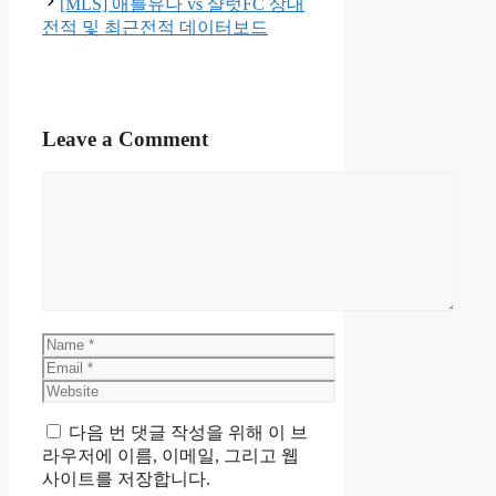
[MLS] 애틀유나 vs 샬럿FC 상대
전적 및 최근전적 데이터보드
Leave a Comment
Comment
Name
Email
Website
다음 번 댓글 작성을 위해 이 브
라우저에 이름, 이메일, 그리고 웹
사이트를 저장합니다.