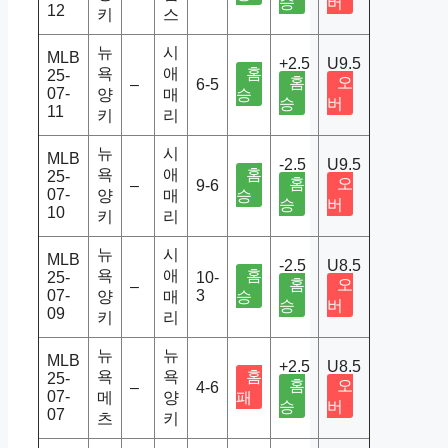
승
버
12
키
스
뉴
시
MLB
+2.5
U9.5
욕
애
홈
25-
홈
오
–
6-5
07-
양
매
승
승
버
11
키
리
뉴
시
MLB
-2.5
U9.5
욕
애
홈
25-
홈
오
–
9-6
07-
양
매
승
승
버
10
키
리
뉴
시
MLB
-2.5
U8.5
욕
애
홈
25-
10-
홈
오
–
07-
3
양
매
승
승
버
09
키
리
뉴
뉴
MLB
+2.5
U8.5
욕
욕
홈
25-
홈
오
–
4-6
07-
메
양
패
승
버
07
츠
키