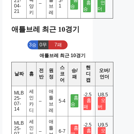
21-
3-
홈
언
–
04-
1
양
브
승
승
더
21
키
레
애틀브레 최근 10경기
3승
0무
7패
애틀브레 최근 10경기
스
핸
전
원
승/
오버/
날짜
홈
코
디
반
정
패
언더
어
캡
세
애
MLB
-2.5
U8.5
인
틀
홈
25-
홈
오
–
5-4
07-
카
브
승
패
버
14
디
레
세
애
MLB
-2.5
U9.5
인
틀
홈
25-
홈
오
–
6-7
07-