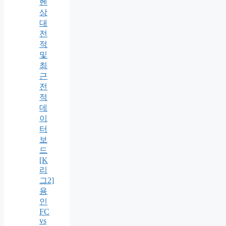
헨
상
대
전
적
및
최
근
전
적
데
이
터
보
드
[K
리
그2]
용
인
FC
vs