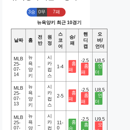
3승
0무
7패
뉴욕양키 최근 10경기
스
핸
오
전
원
승/
날짜
홈
코
디
버/
반
정
패
어
캡
언더
뉴
시
MLB
-2.5
U8.5
욕
카
홈
25-
홈
언
–
1-4
07-
양
컵
패
패
더
14
키
스
뉴
시
MLB
-2.5
U8.5
욕
카
홈
25-
홈
언
–
2-5
07-
양
컵
패
패
더
13
키
스
뉴
시
MLB
-2.5
U9.5
욕
카
홈
25-
11-
홈
오
–
07-
0
양
컵
승