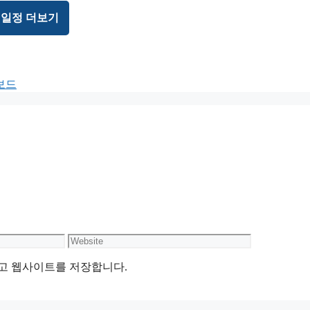
 일정 더보기
보드
Website
리고 웹사이트를 저장합니다.