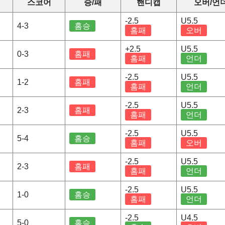
스코어
승/패
핸디캡
오버/언
-2.5
U5.5
4-3
홈승
홈패
오버
+2.5
U5.5
0-3
홈패
홈패
언더
-2.5
U5.5
1-2
홈패
홈패
언더
-2.5
U5.5
2-3
홈패
홈패
언더
-2.5
U5.5
5-4
홈승
홈패
오버
-2.5
U5.5
2-3
홈패
홈패
언더
-2.5
U5.5
1-0
홈승
홈패
언더
-2.5
U4.5
5-0
홈승