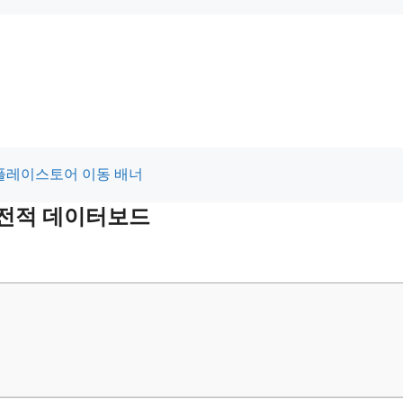
최근전적 데이터보드