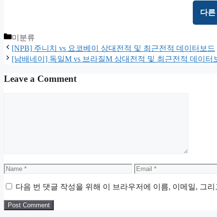
다른
Categories
미분류
[NPB] 주니치 vs 요코베이 상대전적 및 최근전적 데이터보드
[남배네이] 독일M vs 브라질M 상대전적 및 최근전적 데이터
Leave a Comment
Comment
Name
Email
다음 번 댓글 작성을 위해 이 브라우저에 이름, 이메일, 그