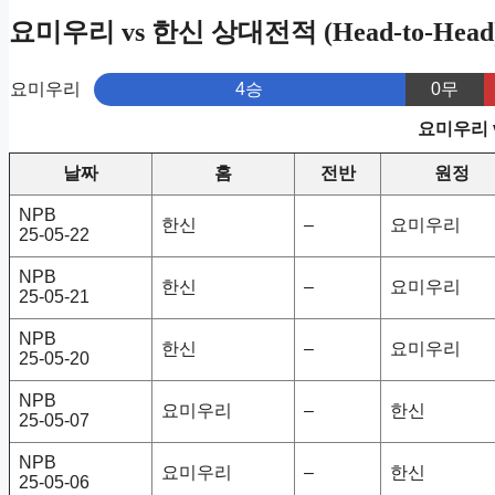
요미우리 vs 한신 상대전적 (Head-to-Head
요미우리
4승
0무
요미우리 
날짜
홈
전반
원정
NPB
한신
–
요미우리
25-05-22
NPB
한신
–
요미우리
25-05-21
NPB
한신
–
요미우리
25-05-20
NPB
요미우리
–
한신
25-05-07
NPB
요미우리
–
한신
25-05-06