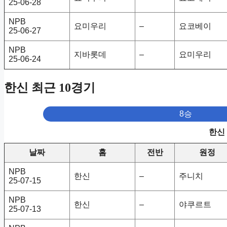
25-06-28
NPB
요미우리
–
요코베이
25-06-27
NPB
지바롯데
–
요미우리
25-06-24
한신 최근 10경기
8승
한신
날짜
홈
전반
원정
NPB
한신
–
주니치
25-07-15
NPB
한신
–
야쿠르트
25-07-13