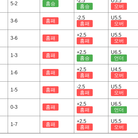
-2.5
U5.5
5-2
홈승
홈승
오버
-2.5
U5.5
3-6
홈패
홈패
오버
+2.5
U5.5
3-6
홈패
홈패
오버
+2.5
U6.5
1-3
홈패
홈승
언더
+2.5
U4.5
1-6
홈패
홈패
오버
-2.5
U5.5
1-5
홈패
홈패
오버
+2.5
U6.5
0-3
홈패
홈패
언더
+2.5
U5.5
1-7
홈패
홈패
오버