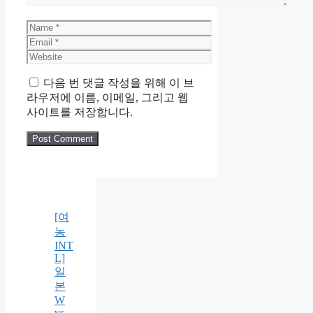
Name
Email
Website
다음 번 댓글 작성을 위해 이 브
라우저에 이름, 이메일, 그리고 웹
사이트를 저장합니다.
[여
농
INT
L]
일
본
W
vs