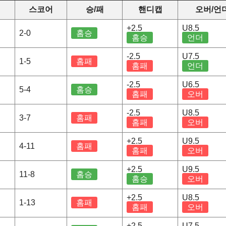
스코어
승/패
핸디캡
오버/언
+2.5
U8.5
2-0
홈승
홈승
언더
-2.5
U7.5
1-5
홈패
홈패
언더
-2.5
U6.5
5-4
홈승
홈패
오버
-2.5
U8.5
3-7
홈패
홈패
오버
+2.5
U9.5
4-11
홈패
홈패
오버
+2.5
U9.5
11-8
홈승
홈승
오버
+2.5
U8.5
1-13
홈패
홈패
오버
+2.5
U7.5