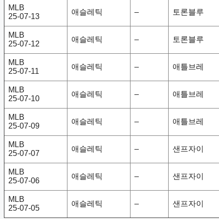
MLB
애슬레틱
–
토론블루
25-07-13
MLB
애슬레틱
–
토론블루
25-07-12
MLB
애슬레틱
–
애틀브레
25-07-11
MLB
애슬레틱
–
애틀브레
25-07-10
MLB
애슬레틱
–
애틀브레
25-07-09
MLB
애슬레틱
–
샌프자이
25-07-07
MLB
애슬레틱
–
샌프자이
25-07-06
MLB
애슬레틱
–
샌프자이
25-07-05