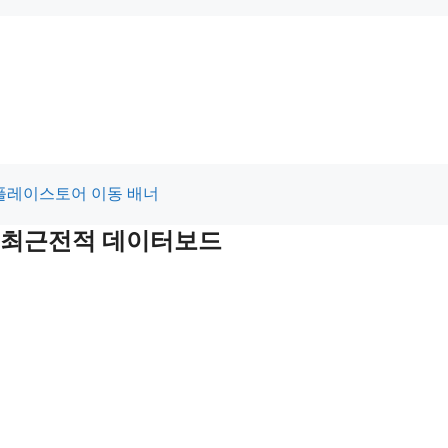
 및 최근전적 데이터보드