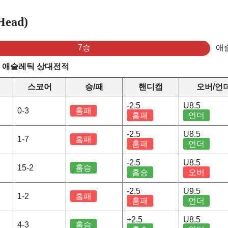
ead)
7승
애
s 애슬레틱 상대전적
스코어
승/패
핸디캡
오버/언
-2.5
U8.5
0-3
홈패
홈패
언더
-2.5
U8.5
1-7
홈패
홈패
언더
-2.5
U8.5
15-2
홈승
홈승
오버
-2.5
U9.5
1-2
홈패
홈패
언더
+2.5
U8.5
4-3
홈승